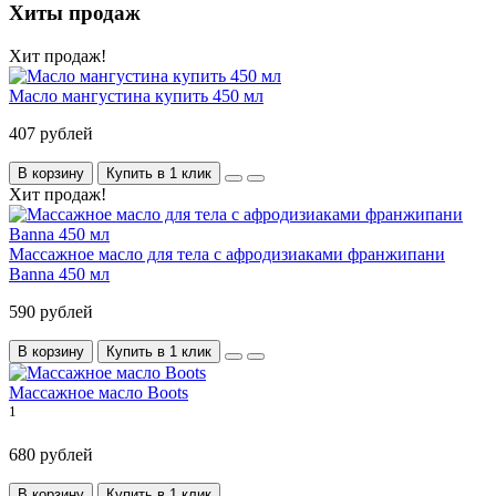
Хиты продаж
Хит продаж!
Масло мангустина купить 450 мл
407 рублей
В корзину
Купить в 1 клик
Хит продаж!
Массажное масло для тела с афродизиаками франжипани
Banna 450 мл
590 рублей
В корзину
Купить в 1 клик
Массажное масло Boots
1
680 рублей
В корзину
Купить в 1 клик