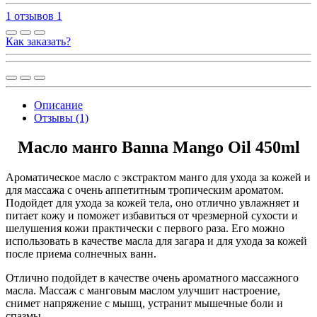
1 отзывов
1
Как заказать?
Описание
Отзывы (1)
Масло манго Banna Mango Oil 450ml
Ароматическое масло с экстрактом манго для ухода за кожей и
для массажа с очень аппетитным тропическим ароматом.
Подойдет для ухода за кожей тела, оно отлично увлажняет и
питает кожу и поможет избавиться от чрезмерной сухости и
шелушения кожи практически с первого раза. Его можно
использовать в качестве масла для загара и для ухода за кожей
после приема солнечных ванн.
Отлично подойдет в качестве очень ароматного массажного
масла. Массаж с манговым маслом улучшит настроение,
снимет напряжение с мышц, устранит мышечные боли и
спазмы.