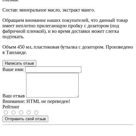
Состав: минеральное масло, экстракт манго.
Обращаем внимание наших покупателей, что данный товар
имеет неплотно прилегающую пробку с дозатором (под
фабричной пленкой), и во время доставки может слегка
подтекать.
Объем 450 мл, пластиковая бутылка с дозатором. Произведено
в Таиланде.
Написать отзыв
Ваше имя:
Ваш отзыв
Внимание:
HTML не переведен!
Рейтинг
Отправить свой отзыв