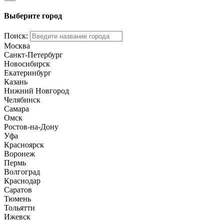
Выберите город
Поиск:
Москва
Санкт-Петербург
Новосибирск
Екатеринбург
Казань
Нижний Новгород
Челябинск
Самара
Омск
Ростов-на-Дону
Уфа
Красноярск
Воронеж
Пермь
Волгоград
Краснодар
Саратов
Тюмень
Тольятти
Ижевск