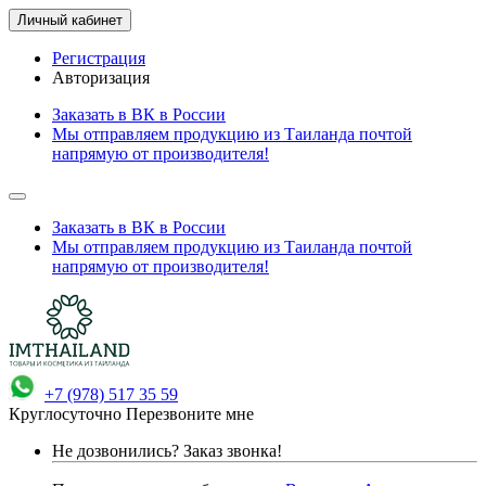
Личный кабинет
Регистрация
Авторизация
Заказать в ВК в России
Мы отправляем продукцию из Таиланда почтой
напрямую от производителя!
Заказать в ВК в России
Мы отправляем продукцию из Таиланда почтой
напрямую от производителя!
+7 (978) 517 35 59
Круглосуточно
Перезвоните мне
Не дозвонились?
Заказ звонка!