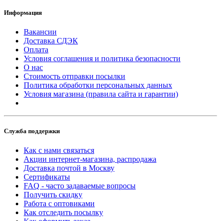
Информация
Вакансии
Доставка СДЭК
Оплата
Условия соглашения и политика безопасности
О нас
Стоимость отправки посылки
Политика обработки персональных данных
Условия магазина (правила сайта и гарантии)
Служба поддержки
Как с нами связаться
Акции интернет-магазина, распродажа
Доставка почтой в Москву
Сертификаты
FAQ - часто задаваемые вопросы
Получить скидку
Работа с оптовиками
Как отследить посылку