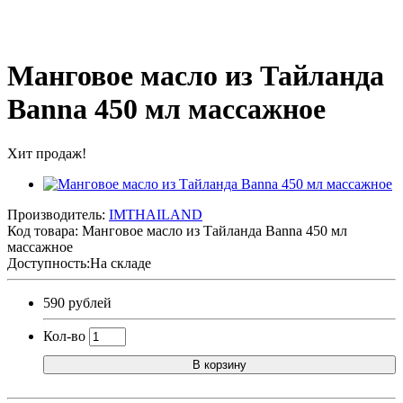
Манговое масло из Тайланда
Banna 450 мл массажное
Хит продаж!
Производитель:
IMTHAILAND
Код товара:
Манговое масло из Тайланда Banna 450 мл
массажное
Доступность:На складе
590 рублей
Кол-во
В корзину