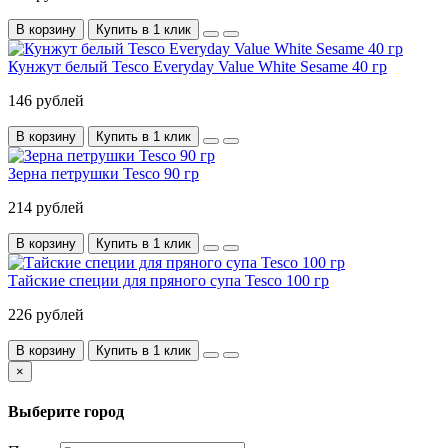
В корзину
Купить в 1 клик
Кунжут белый Tesco Everyday Value White Sesame 40 гр
146 рублей
В корзину
Купить в 1 клик
Зерна петрушки Tesco 90 гр
214 рублей
В корзину
Купить в 1 клик
Тайские специи для пряного супа Tesco 100 гр
226 рублей
В корзину
Купить в 1 клик
×
Выберите город