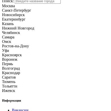
Поиск:
Москва
Санкт-Петербург
Новосибирск
Екатеринбург
Казань
Нижний Новгород
Челябинск
Самара
Омск
Ростов-на-Дону
Уфа
Красноярск
Воронеж
Пермь
Волгоград
Краснодар
Саратов
Тюмень
Тольятти
Ижевск
Информация
Вакансии