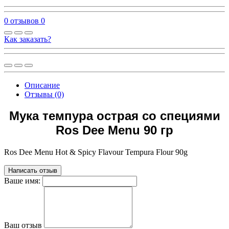
0 отзывов
0
Как заказать?
Описание
Отзывы (0)
Мука темпура острая со специями
Ros Dee Menu 90 гр
Ros Dee Menu Hot & Spicy Flavour Tempura Flour 90g
Написать отзыв
Ваше имя:
Ваш отзыв