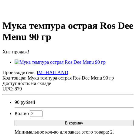
Мука темпура острая Ros Dee
Menu 90 гр
Хит продаж!
Производитель:
IMTHAILAND
Код товара:
Мука темпура острая Ros Dee Menu 90 гр
Доступность:На складе
UPC: 879
90 рублей
Кол-во
В корзину
Минимальное кол-во для заказа этого товара: 2.