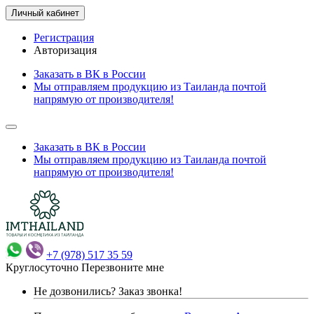
Личный кабинет
Регистрация
Авторизация
Заказать в ВК в России
Мы отправляем продукцию из Таиланда почтой
напрямую от производителя!
Заказать в ВК в России
Мы отправляем продукцию из Таиланда почтой
напрямую от производителя!
+7 (978) 517 35 59
Круглосуточно
Перезвоните мне
Не дозвонились?
Заказ звонка!