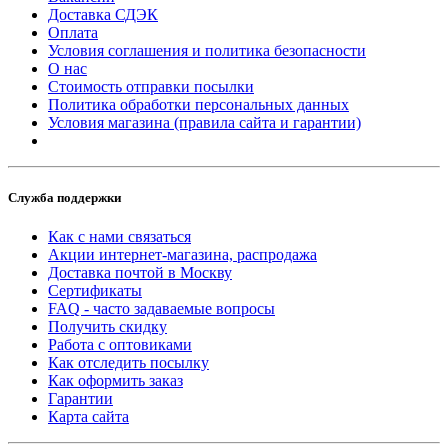
Доставка СДЭК
Оплата
Условия соглашения и политика безопасности
О нас
Стоимость отправки посылки
Политика обработки персональных данных
Условия магазина (правила сайта и гарантии)
Служба поддержки
Как с нами связаться
Акции интернет-магазина, распродажа
Доставка почтой в Москву
Сертификаты
FAQ - часто задаваемые вопросы
Получить скидку
Работа с оптовиками
Как отследить посылку
Как оформить заказ
Гарантии
Карта сайта