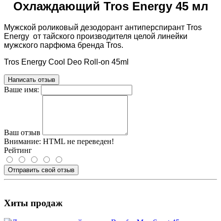
Охлаждающий Tros Energy 45 мл
Мужской роликовый дезодорант антиперспирант Tros
Energy от тайского производителя целой линейки
мужского парфюма бренда Tros.
Tros Energy Cool Deo Roll-on 45ml
Написать отзыв
Ваше имя:
Ваш отзыв
Внимание:
HTML не переведен!
Рейтинг
Отправить свой отзыв
Хиты продаж