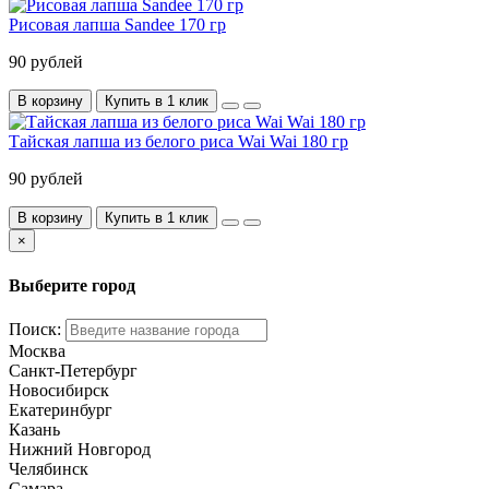
Рисовая лапша Sandee 170 гр
90 рублей
В корзину
Купить в 1 клик
Тайская лапша из белого риса Wai Wai 180 гр
90 рублей
В корзину
Купить в 1 клик
×
Выберите город
Поиск:
Москва
Санкт-Петербург
Новосибирск
Екатеринбург
Казань
Нижний Новгород
Челябинск
Самара