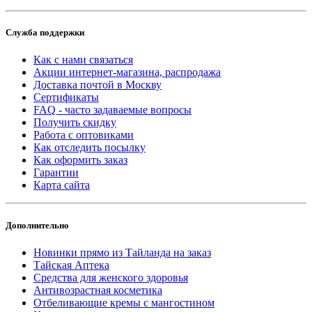
Служба поддержки
Как с нами связаться
Акции интернет-магазина, распродажа
Доставка почтой в Москву
Сертификаты
FAQ - часто задаваемые вопросы
Получить скидку
Работа с оптовиками
Как отследить посылку
Как оформить заказ
Гарантии
Карта сайта
Дополнительно
Новинки прямо из Тайланда на заказ
Тайская Аптека
Средства для женского здоровья
Антивозрастная косметика
Отбеливающие кремы с мангостином