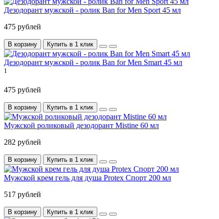
Дезодорант мужской - ролик Ban for Men Sport 45 мл
475 рублей
В корзину
Купить в 1 клик
Дезодорант мужской - ролик Ban for Men Smart 45 мл
1
475 рублей
В корзину
Купить в 1 клик
Мужской роликовый дезодорант Mistine 60 мл
282 рублей
В корзину
Купить в 1 клик
Мужской крем гель для душа Protex Спорт 200 мл
517 рублей
В корзину
Купить в 1 клик