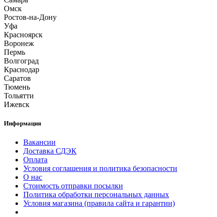
Омск
Ростов-на-Дону
Уфа
Красноярск
Воронеж
Пермь
Волгоград
Краснодар
Саратов
Тюмень
Тольятти
Ижевск
Информация
Вакансии
Доставка СДЭК
Оплата
Условия соглашения и политика безопасности
О нас
Стоимость отправки посылки
Политика обработки персональных данных
Условия магазина (правила сайта и гарантии)