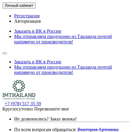
Личный кабинет
Регистрация
Авторизация
Заказать в ВК в России
Мы отправляем продукцию из Таиланда почтой
напрямую от производителя!
Заказать в ВК в России
Мы отправляем продукцию из Таиланда почтой
напрямую от производителя!
+7 (978) 517 35 59
Круглосуточно
Перезвоните мне
Не дозвонились?
Заказ звонка!
По всем вопросам обращаться:
Виктория Артюхова