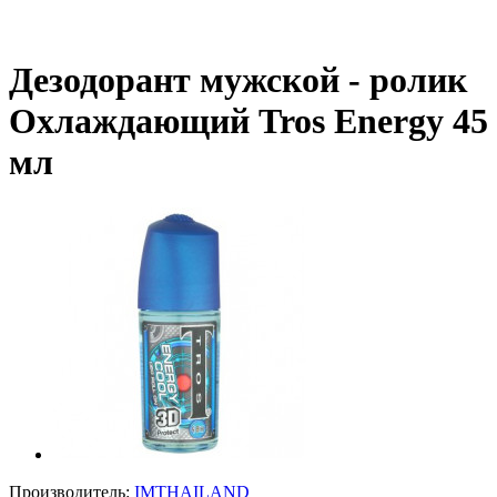
Дезодорант мужской - ролик
Охлаждающий Tros Energy 45
мл
Производитель:
IMTHAILAND