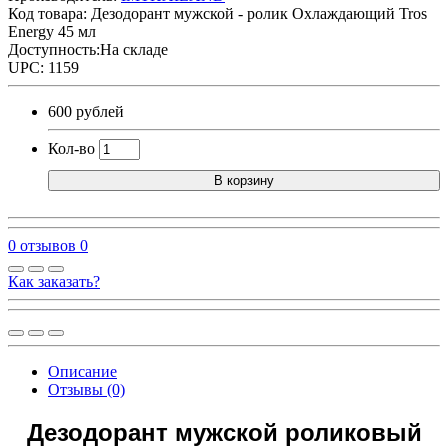
Код товара:
Дезодорант мужской - ролик Охлаждающий Tros
Energy 45 мл
Доступность:На складе
UPC: 1159
600 рублей
Кол-во
В корзину
0 отзывов
0
Как заказать?
Описание
Отзывы (0)
Дезодорант мужской роликовый