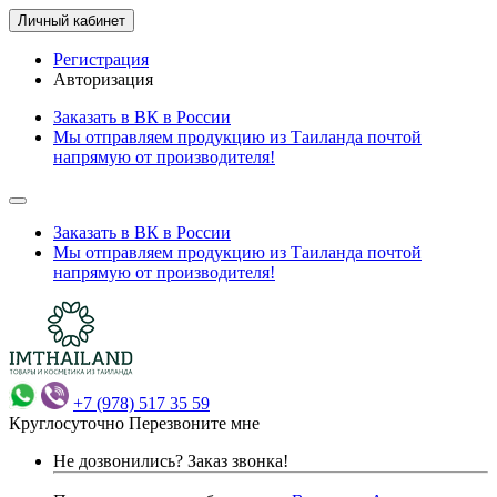
Личный кабинет
Регистрация
Авторизация
Заказать в ВК в России
Мы отправляем продукцию из Таиланда почтой
напрямую от производителя!
Заказать в ВК в России
Мы отправляем продукцию из Таиланда почтой
напрямую от производителя!
+7 (978) 517 35 59
Круглосуточно
Перезвоните мне
Не дозвонились?
Заказ звонка!