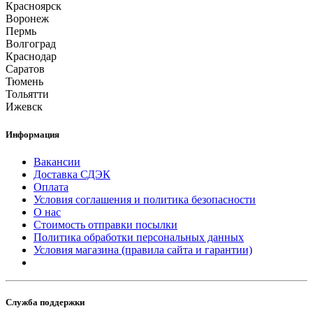
Красноярск
Воронеж
Пермь
Волгоград
Краснодар
Саратов
Тюмень
Тольятти
Ижевск
Информация
Вакансии
Доставка СДЭК
Оплата
Условия соглашения и политика безопасности
О нас
Стоимость отправки посылки
Политика обработки персональных данных
Условия магазина (правила сайта и гарантии)
Служба поддержки