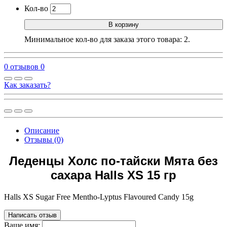
Кол-во
В корзину
Минимальное кол-во для заказа этого товара: 2.
0 отзывов
0
Как заказать?
Описание
Отзывы (0)
Леденцы Холс по-тайски Мята без
сахара Halls XS 15 гр
Halls XS Sugar Free Mentho-Lyptus Flavoured Candy 15g
Написать отзыв
Ваше имя: