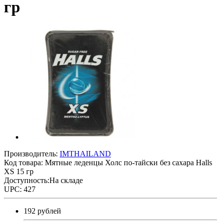
гр
Производитель:
IMTHAILAND
Код товара:
Мятные леденцы Холс по-тайски без сахара Halls
XS 15 гр
Доступность:На складе
UPC: 427
192 рублей