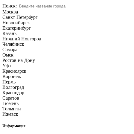
Поиск:
Москва
Санкт-Петербург
Новосибирск
Екатеринбург
Казань
Нижний Новгород
Челябинск
Самара
Омск
Ростов-на-Дону
Уфа
Красноярск
Воронеж
Пермь
Волгоград
Краснодар
Саратов
Тюмень
Тольятти
Ижевск
Информация