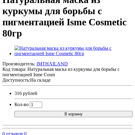
куркумы для борьбы с
пигментацией Isme Cosmetic
80гр
Производитель:
IMTHAILAND
Код товара:
Натуральная маска из куркумы для борьбы с
пигментацией Isme Cosm
Доступность:На складе
316 рублей
Кол-во
В корзину
0 отзывов
0