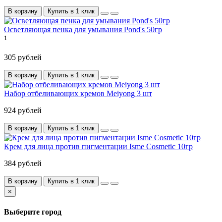
В корзину
Купить в 1 клик
Осветляющая пенка для умывания Pond's 50гр
1
305 рублей
В корзину
Купить в 1 клик
Набор отбеливающих кремов Meiyong 3 шт
924 рублей
В корзину
Купить в 1 клик
Крем для лица против пигментации Isme Cosmetic 10гр
384 рублей
В корзину
Купить в 1 клик
×
Выберите город