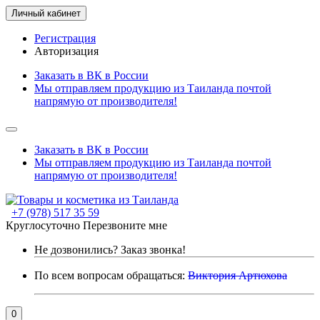
Личный кабинет
Регистрация
Авторизация
Заказать в ВК в России
Мы отправляем продукцию из Таиланда почтой
напрямую от производителя!
Заказать в ВК в России
Мы отправляем продукцию из Таиланда почтой
напрямую от производителя!
+7 (978) 517 35 59
Круглосуточно
Перезвоните мне
Не дозвонились?
Заказ звонка!
По всем вопросам обращаться:
Виктория Артюхова
0