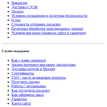
Вакансии
Доставка СДЭК
Оплата
Условия соглашения и политика безопасности
О нас
Стоимость отправки посылки
Политика обработки персональных данных
Условия магазина (правила сайта и гарантии)
Служба поддержки
Как с нами связаться
Акции интернет-магазина, распродажа
Доставка почтой в Москву
Сертификаты
FAQ - часто задаваемые вопросы
Получить скидку
Работа с оптовиками
Как отследить посылку
Как оформить заказ
Гарантии
Карта сайта