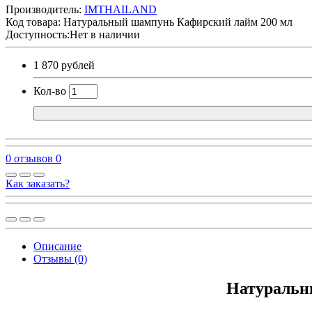
Производитель:
IMTHAILAND
Код товара:
Натуральный шампунь Кафирский лайм 200 мл
Доступность:Нет в наличии
1 870 рублей
Кол-во
0 отзывов
0
Как заказать?
Описание
Отзывы (0)
Натуральн