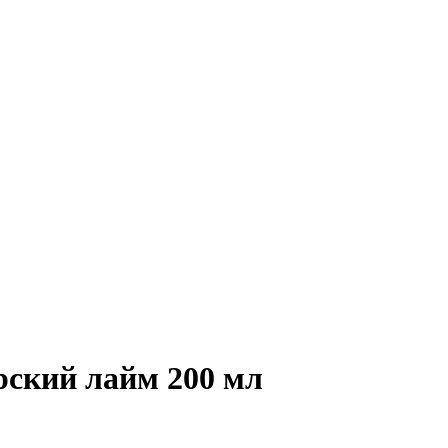
ский лайм 200 мл