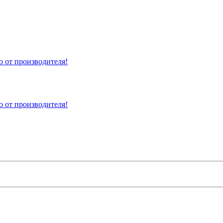
 от производителя!
 от производителя!