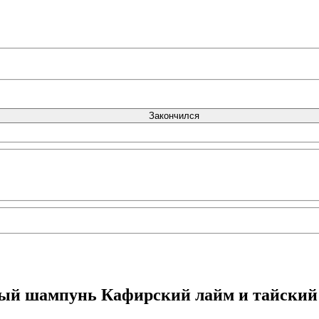
Закончился
ый шампунь Кафирский лайм и тайский