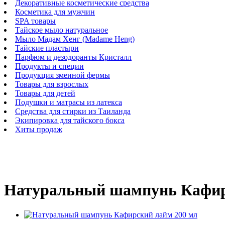
Декоративные косметические средства
Косметика для мужчин
SPA товары
Тайское мыло натуральное
Мыло Мадам Хенг (Madame Heng)
Тайские пластыри
Парфюм и дезодоранты Кристалл
Продукты и специи
Продукция змеиной фермы
Товары для взрослых
Товары для детей
Подушки и матрасы из латекса
Средства для стирки из Таиланда
Экипировка для тайского бокса
Хиты продаж
Натуральный шампунь Кафир