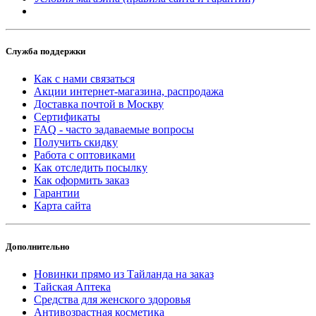
Служба поддержки
Как с нами связаться
Акции интернет-магазина, распродажа
Доставка почтой в Москву
Сертификаты
FAQ - часто задаваемые вопросы
Получить скидку
Работа с оптовиками
Как отследить посылку
Как оформить заказ
Гарантии
Карта сайта
Дополнительно
Новинки прямо из Тайланда на заказ
Тайская Аптека
Средства для женского здоровья
Антивозрастная косметика