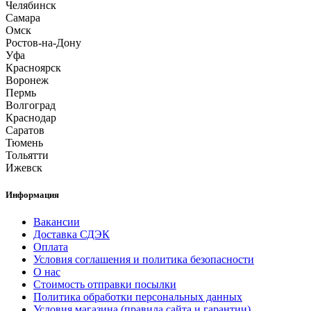
Челябинск
Самара
Омск
Ростов-на-Дону
Уфа
Красноярск
Воронеж
Пермь
Волгоград
Краснодар
Саратов
Тюмень
Тольятти
Ижевск
Информация
Вакансии
Доставка СДЭК
Оплата
Условия соглашения и политика безопасности
О нас
Стоимость отправки посылки
Политика обработки персональных данных
Условия магазина (правила сайта и гарантии)