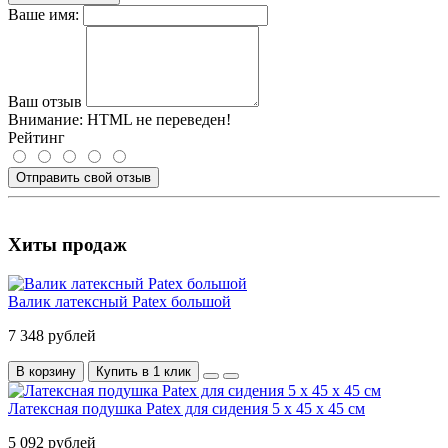
Ваше имя:
Ваш отзыв
Внимание:
HTML не переведен!
Рейтинг
Отправить свой отзыв
Хиты продаж
Валик латексный Patex большой
7 348 рублей
В корзину
Купить в 1 клик
Латексная подушка Patex для сидения 5 x 45 x 45 см
5 092 рублей