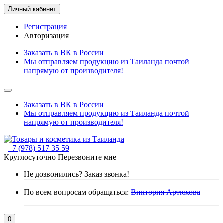
Личный кабинет
Регистрация
Авторизация
Заказать в ВК в России
Мы отправляем продукцию из Таиланда почтой
напрямую от производителя!
Заказать в ВК в России
Мы отправляем продукцию из Таиланда почтой
напрямую от производителя!
+7 (978) 517 35 59
Круглосуточно
Перезвоните мне
Не дозвонились?
Заказ звонка!
По всем вопросам обращаться:
Виктория Артюхова
0