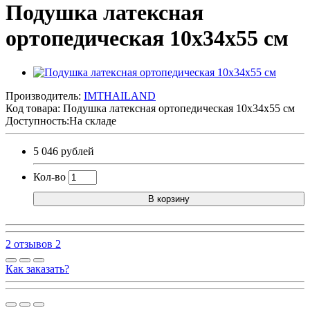
Подушка латексная
ортопедическая 10x34x55 см
Производитель:
IMTHAILAND
Код товара:
Подушка латексная ортопедическая 10x34x55 см
Доступность:На складе
5 046 рублей
Кол-во
В корзину
2 отзывов
2
Как заказать?