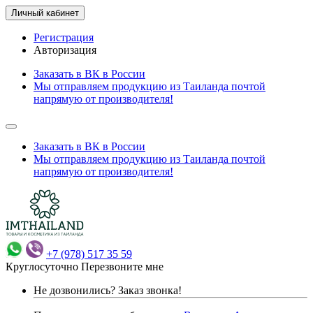
Личный кабинет
Регистрация
Авторизация
Заказать в ВК в России
Мы отправляем продукцию из Таиланда почтой
напрямую от производителя!
Заказать в ВК в России
Мы отправляем продукцию из Таиланда почтой
напрямую от производителя!
+7 (978) 517 35 59
Круглосуточно
Перезвоните мне
Не дозвонились?
Заказ звонка!