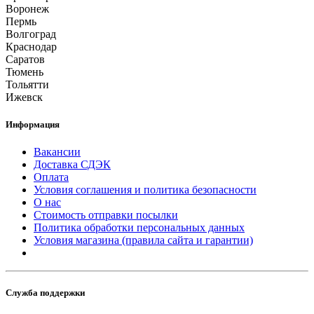
Воронеж
Пермь
Волгоград
Краснодар
Саратов
Тюмень
Тольятти
Ижевск
Информация
Вакансии
Доставка СДЭК
Оплата
Условия соглашения и политика безопасности
О нас
Стоимость отправки посылки
Политика обработки персональных данных
Условия магазина (правила сайта и гарантии)
Служба поддержки