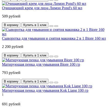
Очищающий крем для лица Лимон Pond's 60 мл
509 рублей
В корзину
Купить в 1 клик
Сыворотка для умывания и снятия макияжа 2 в 1 Biore 160 мл
2 200 рублей
В корзину
Купить в 1 клик
Матирующая пенка для умывания Biore 100 гр
793 рублей
В корзину
Купить в 1 клик
Матирующая пенка для умывания Kok Liang 100 гр
1
691 рублей