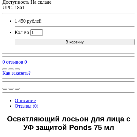
Доступность:На складе
UPC: 1861
1 450 рублей
Кол-во
В корзину
0 отзывов
0
Как заказать?
Описание
Отзывы (0)
Осветляющий лосьон для лица с
УФ защитой Ponds 75 мл