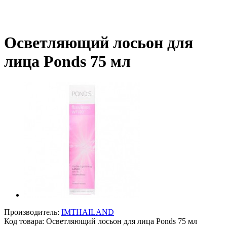
Осветляющий лосьон для
лица Ponds 75 мл
Производитель:
IMTHAILAND
Код товара:
Осветляющий лосьон для лица Ponds 75 мл