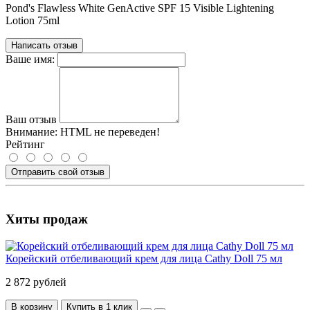
Pond's Flawless White GenActive SPF 15 Visible Lightening
Lotion 75ml
Написать отзыв
Ваше имя:
Ваш отзыв
Внимание:
HTML не переведен!
Рейтинг
Отправить свой отзыв
Хиты продаж
Корейский отбеливающий крем для лица Cathy Doll 75 мл
2 872 рублей
В корзину
Купить в 1 клик