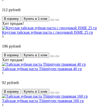
112 рублей
В корзину
Купить в 1 клик
Хит продаж!
Круглая тайская зубная паста с гвоздикой ISME 25 гр
5
196 рублей
В корзину
Купить в 1 клик
Хит продаж!
Тайская зубная паста Thipniyom травяная 40 гр
1
92 рублей
В корзину
Купить в 1 клик
Тайская зубная паста Thipniyom травяная 160 гр
1