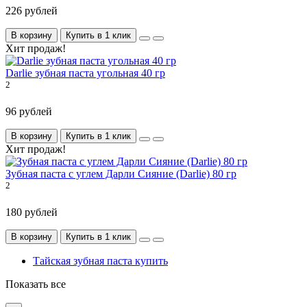
226 рублей
В корзину
Купить в 1 клик
Хит продаж!
Darlie зубная паста угольная 40 гр
2
96 рублей
В корзину
Купить в 1 клик
Хит продаж!
Зубная паста с углем Дарли Сияние (Darlie) 80 гр
2
180 рублей
В корзину
Купить в 1 клик
Тайская зубная паста купить
Показать все