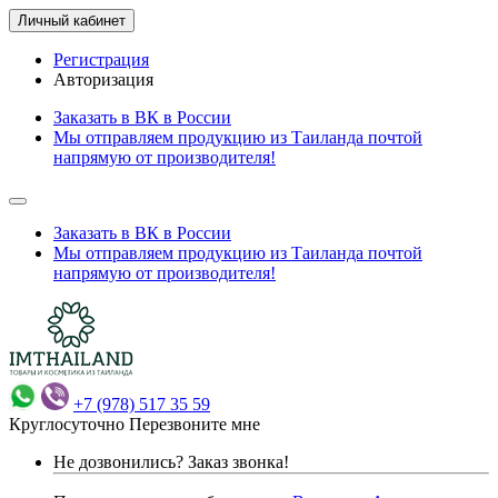
Личный кабинет
Регистрация
Авторизация
Заказать в ВК в России
Мы отправляем продукцию из Таиланда почтой
напрямую от производителя!
Заказать в ВК в России
Мы отправляем продукцию из Таиланда почтой
напрямую от производителя!
+7 (978) 517 35 59
Круглосуточно
Перезвоните мне
Не дозвонились?
Заказ звонка!