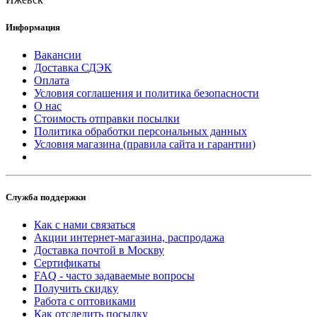
Информация
Вакансии
Доставка СДЭК
Оплата
Условия соглашения и политика безопасности
О нас
Стоимость отправки посылки
Политика обработки персональных данных
Условия магазина (правила сайта и гарантии)
Служба поддержки
Как с нами связаться
Акции интернет-магазина, распродажа
Доставка почтой в Москву
Сертификаты
FAQ - часто задаваемые вопросы
Получить скидку
Работа с оптовиками
Как отследить посылку