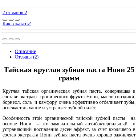
2 отзывов
2
Как заказать?
Описание
Отзывы (2)
Тайская круглая зубная паста Нони 25
грамм
Круглая тайская органическая зубная паста, содержащая в
составе экстракт тропического фрукта Нони, масло гвоздики,
борнеол, соль и камфору, очень эффективно отбеливает зубы,
освежает дыхание и устраняет зубной налёт.
Особенность этой органической тайской зубной пасты на
основе Нони – это замечательный антибактериальный и
устраняющий воспаления десен эффект, за счет входящего в
состав экстракта Нони зубная паста очень хорошо заживляет