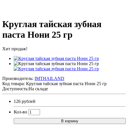
Круглая тайская зубная
паста Нони 25 гр
Хит продаж!
Производитель:
IMTHAILAND
Код товара:
Круглая тайская зубная паста Нони 25 гр
Доступность:На складе
126 рублей
Кол-во
В корзину