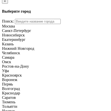
×
Выберите город
Поиск:
Москва
Санкт-Петербург
Новосибирск
Екатеринбург
Казань
Нижний Новгород
Челябинск
Самара
Омск
Ростов-на-Дону
Уфа
Красноярск
Воронеж
Пермь
Волгоград
Краснодар
Саратов
Тюмень
Тольятти
Ижевск