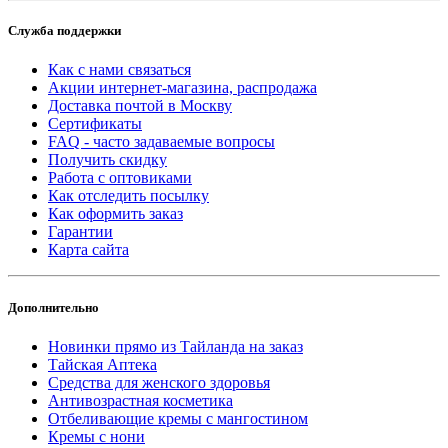
Служба поддержки
Как с нами связаться
Акции интернет-магазина, распродажа
Доставка почтой в Москву
Сертификаты
FAQ - часто задаваемые вопросы
Получить скидку
Работа с оптовиками
Как отследить посылку
Как оформить заказ
Гарантии
Карта сайта
Дополнительно
Новинки прямо из Тайланда на заказ
Тайская Аптека
Средства для женского здоровья
Антивозрастная косметика
Отбеливающие кремы с мангостином
Кремы с нони