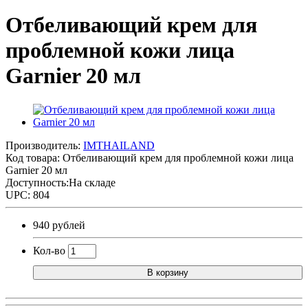
Отбеливающий крем для
проблемной кожи лица
Garnier 20 мл
Производитель:
IMTHAILAND
Код товара:
Отбеливающий крем для проблемной кожи лица
Garnier 20 мл
Доступность:На складе
UPC: 804
940 рублей
Кол-во
В корзину