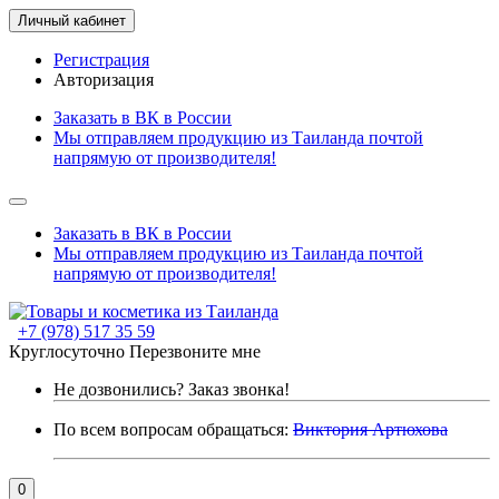
Личный кабинет
Регистрация
Авторизация
Заказать в ВК в России
Мы отправляем продукцию из Таиланда почтой
напрямую от производителя!
Заказать в ВК в России
Мы отправляем продукцию из Таиланда почтой
напрямую от производителя!
+7 (978) 517 35 59
Круглосуточно
Перезвоните мне
Не дозвонились?
Заказ звонка!
По всем вопросам обращаться:
Виктория Артюхова
0