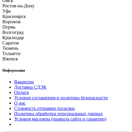
Омск
Ростов-на-Дону
Уфа
Красноярск
Воронеж
Пермь
Волгоград
Краснодар
Саратов
Тюмень
Тольятти
Ижевск
Информация
Вакансии
Доставка СДЭК
Оплата
Условия соглашения и политика безопасности
О нас
Стоимость отправки посылки
Политика обработки персональных данных
Условия магазина (правила сайта и гарантии)