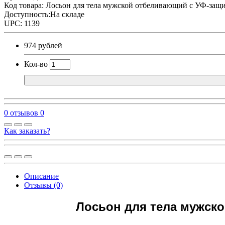
Код товара:
Лосьон для тела мужской отбеливающий с УФ-защит
Доступность:На складе
UPC: 1139
974 рублей
Кол-во
0 отзывов
0
Как заказать?
Описание
Отзывы (0)
Лосьон для тела мужско