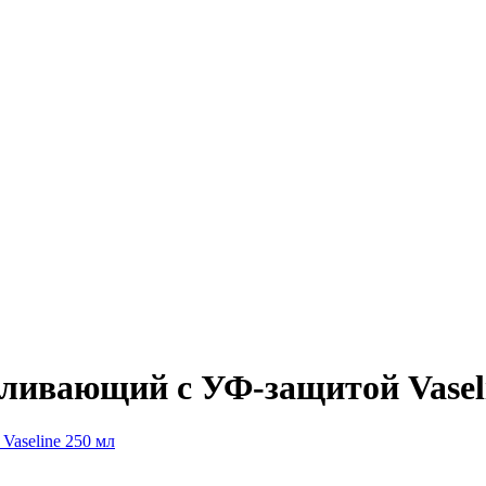
еливающий с УФ-защитой Vasel