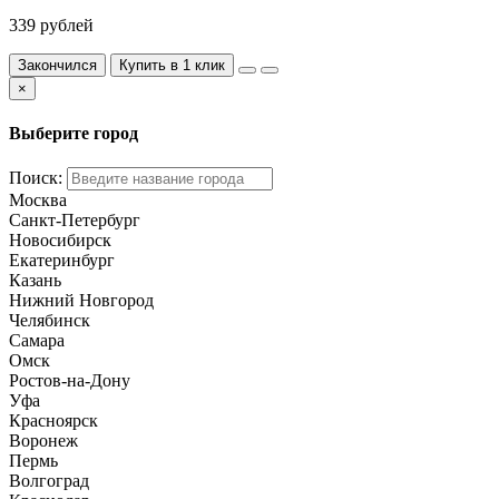
339 рублей
Закончился
Купить в 1 клик
×
Выберите город
Поиск:
Москва
Санкт-Петербург
Новосибирск
Екатеринбург
Казань
Нижний Новгород
Челябинск
Самара
Омск
Ростов-на-Дону
Уфа
Красноярск
Воронеж
Пермь
Волгоград