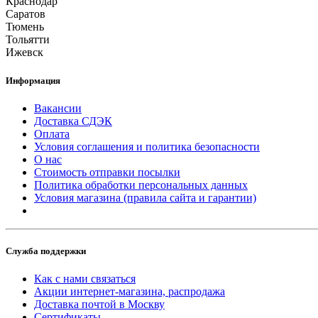
Краснодар
Саратов
Тюмень
Тольятти
Ижевск
Информация
Вакансии
Доставка СДЭК
Оплата
Условия соглашения и политика безопасности
О нас
Стоимость отправки посылки
Политика обработки персональных данных
Условия магазина (правила сайта и гарантии)
Служба поддержки
Как с нами связаться
Акции интернет-магазина, распродажа
Доставка почтой в Москву
Сертификаты