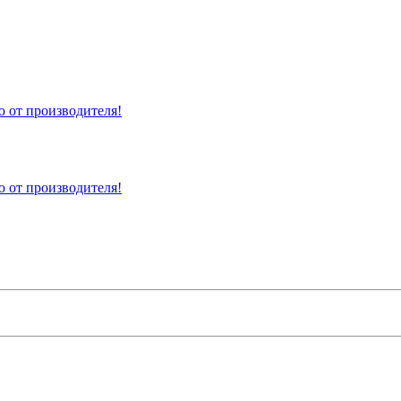
 от производителя!
 от производителя!