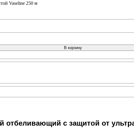
ой Vaseline 250 м
В корзину
й отбеливающий с защитой от ультра