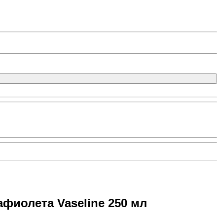
фиолета Vaseline 250 мл