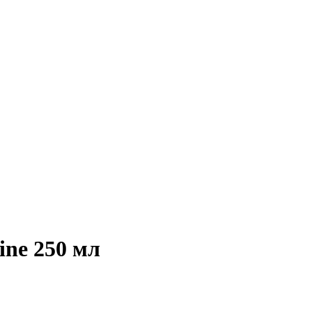
ine 250 мл