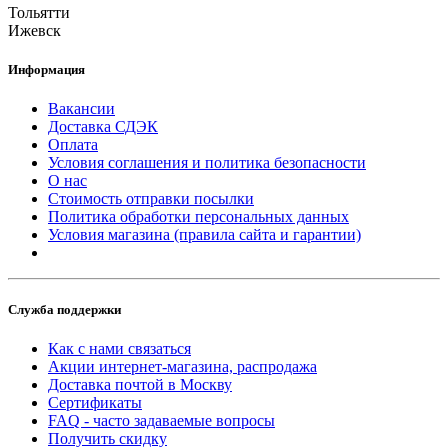
Тольятти
Ижевск
Информация
Вакансии
Доставка СДЭК
Оплата
Условия соглашения и политика безопасности
О нас
Стоимость отправки посылки
Политика обработки персональных данных
Условия магазина (правила сайта и гарантии)
Служба поддержки
Как с нами связаться
Акции интернет-магазина, распродажа
Доставка почтой в Москву
Сертификаты
FAQ - часто задаваемые вопросы
Получить скидку