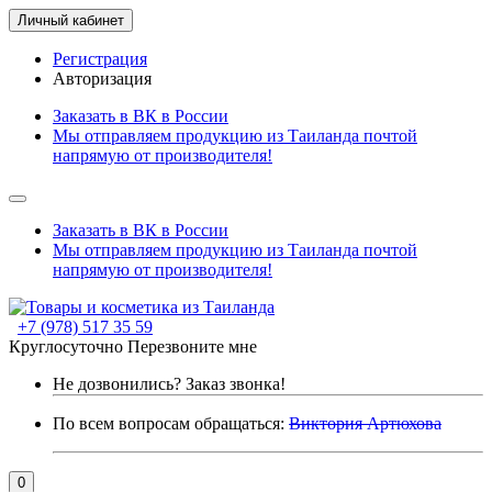
Личный кабинет
Регистрация
Авторизация
Заказать в ВК в России
Мы отправляем продукцию из Таиланда почтой
напрямую от производителя!
Заказать в ВК в России
Мы отправляем продукцию из Таиланда почтой
напрямую от производителя!
+7 (978) 517 35 59
Круглосуточно
Перезвоните мне
Не дозвонились?
Заказ звонка!
По всем вопросам обращаться:
Виктория Артюхова
0