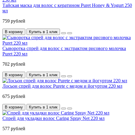
Тайская маска для волос с кератином Puret Honey & Yogurt 250
мл
759 рублей
В корзину
Купить в 1 клик
Сыворотка спрей для волос с экстрактом рисового молочка
Puret 220 мл
702 рублей
В корзину
Купить в 1 клик
Лосьон спрей для волос Purete с медом и йогуртом 220 мл
675 рублей
В корзину
Купить в 1 клик
Спрей для укладки волос Caring Spray Net 220 мл
577 рублей