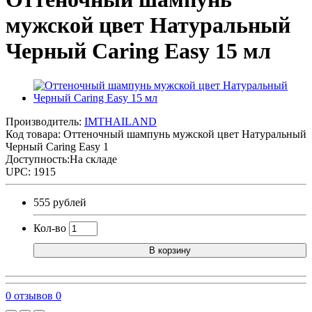
мужской цвет Натуральный
Черный Caring Easy 15 мл
Производитель:
IMTHAILAND
Код товара:
Оттеночный шампунь мужской цвет Натуральный
Черный Caring Easy 1
Доступность:На складе
UPC: 1915
555 рублей
Кол-во
В корзину
0 отзывов
0