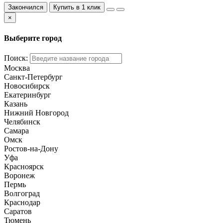
Закончился
Купить в 1 клик
×
Выберите город
Поиск:
Москва
Санкт-Петербург
Новосибирск
Екатеринбург
Казань
Нижний Новгород
Челябинск
Самара
Омск
Ростов-на-Дону
Уфа
Красноярск
Воронеж
Пермь
Волгоград
Краснодар
Саратов
Тюмень