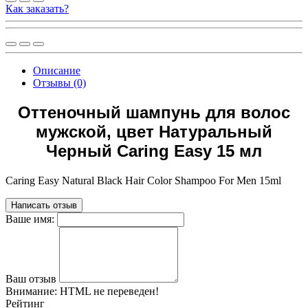
Как заказать?
Описание
Отзывы (0)
Оттеночный шампунь для волос
мужской, цвет Натуральный
Черный Caring Easy 15 мл
Caring Easy Natural Black Hair Color Shampoo For Men 15ml
Написать отзыв
Ваше имя:
Ваш отзыв
Внимание:
HTML не переведен!
Рейтинг