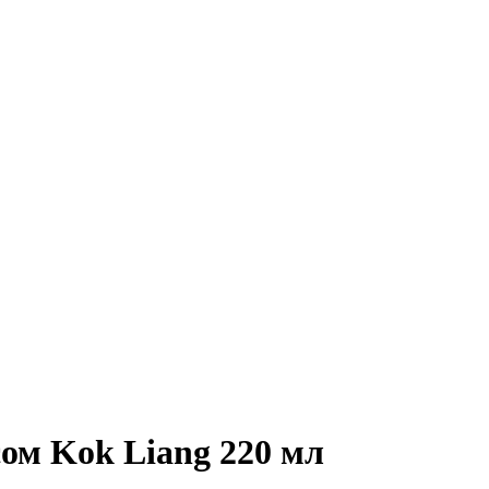
ом Kok Liang 220 мл