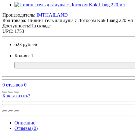
Производитель:
IMTHAILAND
Код товара:
Пилинг гель для душа с Лотосом Kok Liang 220 мл
Доступность:На складе
UPC: 1753
623 рублей
Кол-во
0 отзывов
0
Как заказать?
Описание
Отзывы (0)