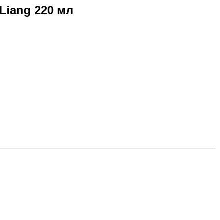
iang 220 мл