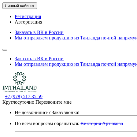
Личный кабинет
Регистрация
Авторизация
Заказать в ВК в России
Мы отправляем продукцию из Таиланда почтой напрямую
Заказать в ВК в России
Мы отправляем продукцию из Таиланда почтой напрямую
+7 (978) 517 35 59
Круглосуточно
Перезвоните мне
Не дозвонились?
Заказ звонка!
По всем вопросам обращаться:
Виктория Артюхова