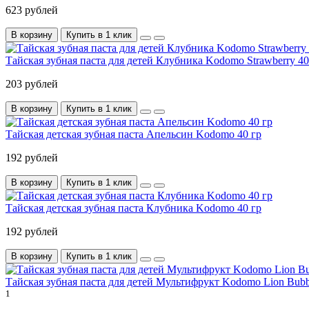
623 рублей
В корзину
Купить в 1 клик
Тайская зубная паста для детей Клубника Kodomo Strawberry 40
203 рублей
В корзину
Купить в 1 клик
Тайская детская зубная паста Апельсин Kodomo 40 гр
192 рублей
В корзину
Купить в 1 клик
Тайская детская зубная паста Клубника Kodomo 40 гр
192 рублей
В корзину
Купить в 1 клик
Тайская зубная паста для детей Мультифрукт Kodomo Lion Bubb
1