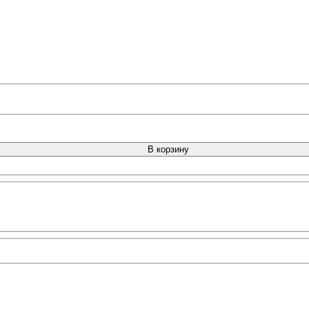
В корзину