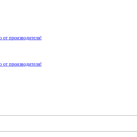
 от производителя!
 от производителя!