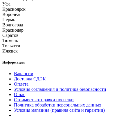
Уфа
Красноярск
Воронеж
Пермь
Волгоград
Краснодар
Саратов
Тюмень
Тольятти
Ижевск
Информация
Вакансии
Доставка СДЭК
Оплата
Условия соглашения и политика безопасности
О нас
Стоимость отправки посылки
Политика обработки персональных данных
Условия магазина (правила сайта и гарантии)