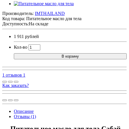
Производитель:
IMTHAILAND
Код товара:
Питательное масло для тела
Доступность:На складе
1 911 рублей
Кол-во
В корзину
1 отзывов
1
Как заказать?
Описание
Отзывы (1)
Питательное масло для тела Сабай