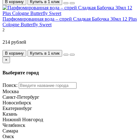
В корзину
Купить в 1 клик
Парфюмированная вода – спрей Сладкая Бабочка 30мл 12 Plus
Cologne Butterfly Sweet
2
214 рублей
В корзину
Купить в 1 клик
×
Выберите город
Поиск:
Москва
Санкт-Петербург
Новосибирск
Екатеринбург
Казань
Нижний Новгород
Челябинск
Самара
Омск