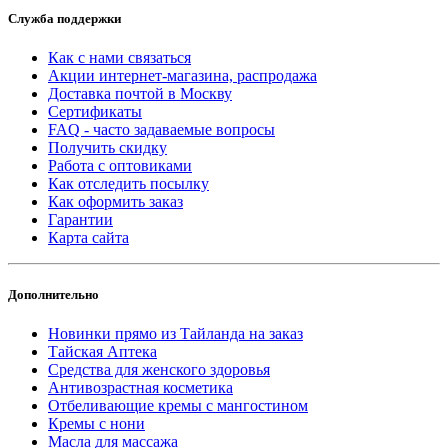
Служба поддержки
Как с нами связаться
Акции интернет-магазина, распродажа
Доставка почтой в Москву
Сертификаты
FAQ - часто задаваемые вопросы
Получить скидку
Работа с оптовиками
Как отследить посылку
Как оформить заказ
Гарантии
Карта сайта
Дополнительно
Новинки прямо из Тайланда на заказ
Тайская Аптека
Средства для женского здоровья
Антивозрастная косметика
Отбеливающие кремы с мангостином
Кремы с нони
Масла для массажа