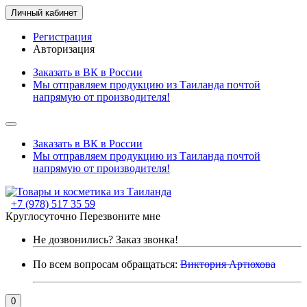
Личный кабинет
Регистрация
Авторизация
Заказать в ВК в России
Мы отправляем продукцию из Таиланда почтой
напрямую от производителя!
Заказать в ВК в России
Мы отправляем продукцию из Таиланда почтой
напрямую от производителя!
+7 (978) 517 35 59
Круглосуточно
Перезвоните мне
Не дозвонились?
Заказ звонка!
По всем вопросам обращаться:
Виктория Артюхова
0