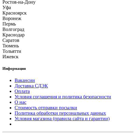
Ростов-на-Дону
Уфа
Красноярск
Воронеж
Пермь
Волгоград
Краснодар
Саратов
Тюмень
Тольятти
Ижевск
Информация
Вакансии
Доставка СДЭК
Оплата
Условия соглашения и политика безопасности
О нас
Стоимость отправки посылки
Политика обработки персональных данных
Условия магазина (правила сайта и гарантии)