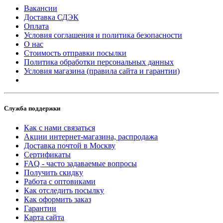
Вакансии
Доставка СДЭК
Оплата
Условия соглашения и политика безопасности
О нас
Стоимость отправки посылки
Политика обработки персональных данных
Условия магазина (правила сайта и гарантии)
Служба поддержки
Как с нами связаться
Акции интернет-магазина, распродажа
Доставка почтой в Москву
Сертификаты
FAQ - часто задаваемые вопросы
Получить скидку
Работа с оптовиками
Как отследить посылку
Как оформить заказ
Гарантии
Карта сайта