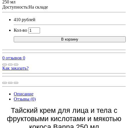
250 мл
Доступность:На складе
410 рублей
Кол-во
В корзину
0 отзывов
0
Как заказать?
Описание
Отзывы (0)
Тайский крем для лица и тела с
фруктовыми кислотами и мякотью
кокоса Banna 250 мл