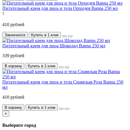
Питательный крем для лица и тела Орхидея Banna 250 мл
1
410 рублей
Закончился
Купить в 1 клик
Питательный крем для лица Шоколад Banna 250 мл
339 рублей
В корзину
Купить в 1 клик
Питательный крем для лица и тела Сиамская Роза Banna 250
мл
410 рублей
В корзину
Купить в 1 клик
×
Выберите город