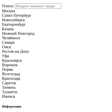
Поиск:
Москва
Санкт-Петербург
Новосибирск
Екатеринбург
Казань
Нижний Новгород
Челябинск
Самара
Омск
Ростов-на-Дону
Уфа
Красноярск
Воронеж
Пермь
Волгоград
Краснодар
Саратов
Тюмень
Тольятти
Ижевск
Информация