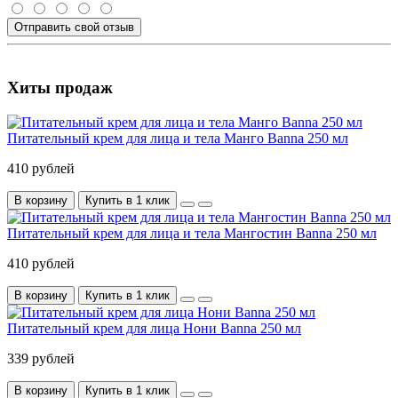
Отправить свой отзыв
Хиты продаж
Питательный крем для лица и тела Манго Banna 250 мл
410 рублей
В корзину
Купить в 1 клик
Питательный крем для лица и тела Мангостин Banna 250 мл
410 рублей
В корзину
Купить в 1 клик
Питательный крем для лица Нони Banna 250 мл
339 рублей
В корзину
Купить в 1 клик