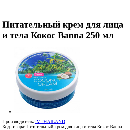
Питательный крем для лица
и тела Кокос Banna 250 мл
Производитель:
IMTHAILAND
Код товара:
Питательный крем для лица и тела Кокос Banna