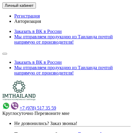
Личный кабинет
Регистрация
Авторизация
Заказать в ВК в России
Мы отправляем продукцию из Таиланда почтой
напрямую от производителя!
Заказать в ВК в России
Мы отправляем продукцию из Таиланда почтой
напрямую от производителя!
+7 (978) 517 35 59
Круглосуточно
Перезвоните мне
Не дозвонились?
Заказ звонка!