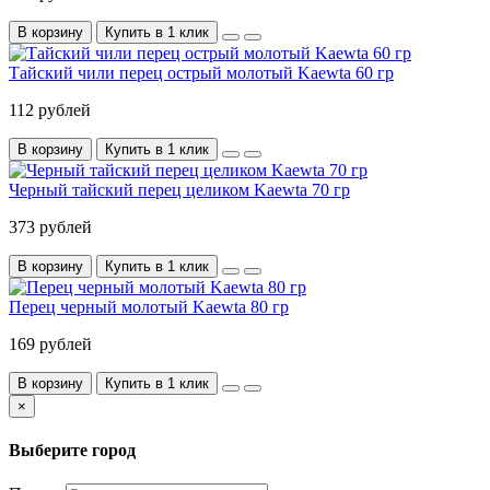
В корзину
Купить в 1 клик
Тайский чили перец острый молотый Kaewta 60 гр
112 рублей
В корзину
Купить в 1 клик
Черный тайский перец целиком Kaewta 70 гр
373 рублей
В корзину
Купить в 1 клик
Перец черный молотый Kaewta 80 гр
169 рублей
В корзину
Купить в 1 клик
×
Выберите город