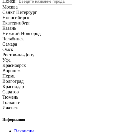
Поиск:
Москва
Санкт-Петербург
Новосибирск
Екатеринбург
Казань
Нижний Новгород
Челябинск
Самара
Омск
Ростов-на-Дону
Уфа
Красноярск
Воронеж
Пермь
Волгоград
Краснодар
Саратов
Тюмень
Тольятти
Ижевск
Информация
Вакансии