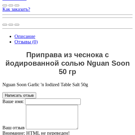
Как заказать?
Описание
Отзывы (0)
Приправа из чеснока с
йодированной солью Nguan Soon
50 гр
Nguan Soon Garlic 'n Iodized Table Salt 50g
Написать отзыв
Ваше имя:
Ваш отзыв
Внимание:
HTML не переведен!