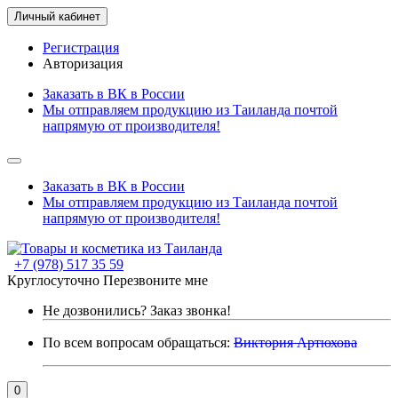
Личный кабинет
Регистрация
Авторизация
Заказать в ВК в России
Мы отправляем продукцию из Таиланда почтой
напрямую от производителя!
Заказать в ВК в России
Мы отправляем продукцию из Таиланда почтой
напрямую от производителя!
+7 (978) 517 35 59
Круглосуточно
Перезвоните мне
Не дозвонились?
Заказ звонка!
По всем вопросам обращаться:
Виктория Артюхова
0