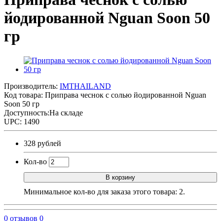
йодированной Nguan Soon 50
гр
Производитель:
IMTHAILAND
Код товара:
Приправа чеснок с солью йодированной Nguan
Soon 50 гр
Доступность:На складе
UPC: 1490
328 рублей
Кол-во
В корзину
Минимальное кол-во для заказа этого товара: 2.
0 отзывов
0