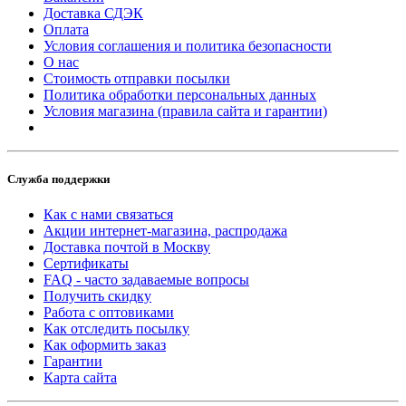
Доставка СДЭК
Оплата
Условия соглашения и политика безопасности
О нас
Стоимость отправки посылки
Политика обработки персональных данных
Условия магазина (правила сайта и гарантии)
Служба поддержки
Как с нами связаться
Акции интернет-магазина, распродажа
Доставка почтой в Москву
Сертификаты
FAQ - часто задаваемые вопросы
Получить скидку
Работа с оптовиками
Как отследить посылку
Как оформить заказ
Гарантии
Карта сайта