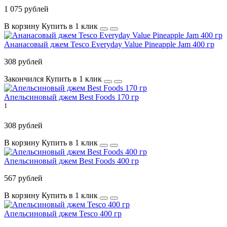
1 075 рублей
В корзину
Купить в 1 клик
Ананасовый джем Tesco Everyday Value Pineapple Jam 400 гр
308 рублей
Закончился
Купить в 1 клик
Апельсиновый джем Best Foods 170 гр
1
308 рублей
В корзину
Купить в 1 клик
Апельсиновый джем Best Foods 400 гр
567 рублей
В корзину
Купить в 1 клик
Апельсиновый джем Tesco 400 гр