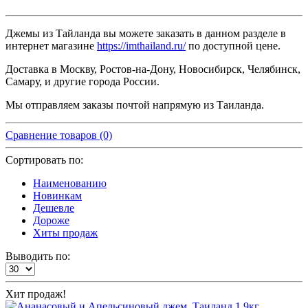
Джемы из Тайланда вы можете заказать в данном разделе в
интернет магазине
https://imthailand.ru/
по доступной цене.
Доставка в Москву, Ростов-на-Дону, Новосибирск, Челябинск,
Самару, и другие города России.
Мы отправляем заказы почтой напрямую из Таиланда.
Сравнение товаров (0)
Сортировать по:
Наименованию
Новинкам
Дешевле
Дороже
Хиты продаж
Выводить по:
Хит продаж!