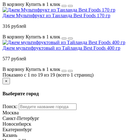
В корзину
Купить в 1 клик
Джем Мультифрукт из Таиланда Best Foods 170 гр
316 рублей
В корзину
Купить в 1 клик
Джем мультифруктовый из Тайланда Best Foods 400 гр
577 рублей
В корзину
Купить в 1 клик
Показано с 1 по 19 из 19 (всего 1 страниц)
×
Выберите город
Поиск:
Москва
Санкт-Петербург
Новосибирск
Екатеринбург
Казань