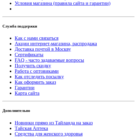
Условия магазина (правила сайта и гарантии)
Служба поддержки
Как с нами связаться
Акции интернет-магазина, распродажа
Доставка почтой в Москву
Сертификаты
FAQ - часто задаваемые вопросы
Получить скидку
Работа с оптовиками
Как отследить посылку
Как оформить заказ
Гарантии
Карта сайта
Дополнительно
Новинки прямо из Тайланда на заказ
Тайская Аптека
Средства для женского здоровья