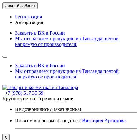
Личный кабинет
Регистрация
Авторизация
Заказать в ВК в России
Мы отправляем продукцию из Таиланда почтой
напрямую от производителя!
Заказать в ВК в России
Мы отправляем продукцию из Таиланда почтой
напрямую от производителя!
+7 (978) 517 35 59
Круглосуточно
Перезвоните мне
Не дозвонились?
Заказ звонка!
По всем вопросам обращаться:
Виктория Артюхова
0