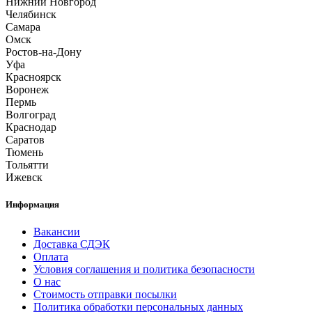
Нижний Новгород
Челябинск
Самара
Омск
Ростов-на-Дону
Уфа
Красноярск
Воронеж
Пермь
Волгоград
Краснодар
Саратов
Тюмень
Тольятти
Ижевск
Информация
Вакансии
Доставка СДЭК
Оплата
Условия соглашения и политика безопасности
О нас
Стоимость отправки посылки
Политика обработки персональных данных