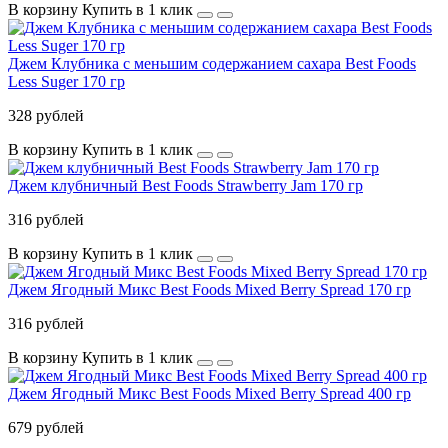
В корзину
Купить в 1 клик
Джем Клубника с меньшим содержанием сахара Best Foods
Less Suger 170 гр
328 рублей
В корзину
Купить в 1 клик
Джем клубничный Best Foods Strawberry Jam 170 гр
316 рублей
В корзину
Купить в 1 клик
Джем Ягодный Микс Best Foods Mixed Berry Spread 170 гр
316 рублей
В корзину
Купить в 1 клик
Джем Ягодный Микс Best Foods Mixed Berry Spread 400 гр
679 рублей