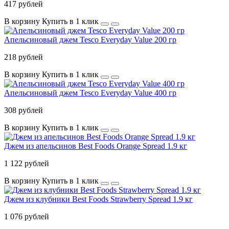
417 рублей
В корзину
Купить в 1 клик
Апельсиновый джем Tesco Everyday Value 200 гр
218 рублей
В корзину
Купить в 1 клик
Апельсиновый джем Tesco Everyday Value 400 гр
308 рублей
В корзину
Купить в 1 клик
Джем из апельсинов Best Foods Orange Spread 1.9 кг
1 122 рублей
В корзину
Купить в 1 клик
Джем из клубники Best Foods Strawberry Spread 1.9 кг
1 076 рублей