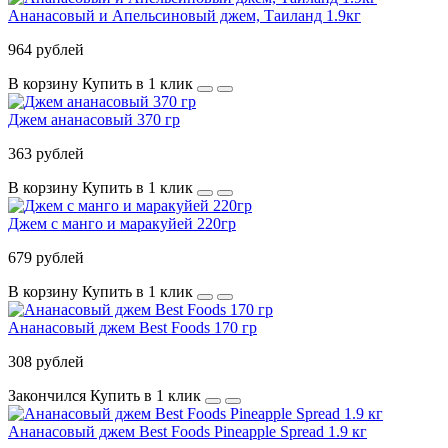
Ананасовый и Апельсиновый джем, Таиланд 1.9кг
964 рублей
В корзину
Купить в 1 клик
Джем ананасовый 370 гр
363 рублей
В корзину
Купить в 1 клик
Джем с манго и маракуйей 220гр
679 рублей
В корзину
Купить в 1 клик
Ананасовый джем Best Foods 170 гр
308 рублей
Закончился
Купить в 1 клик
Ананасовый джем Best Foods Pineapple Spread 1.9 кг