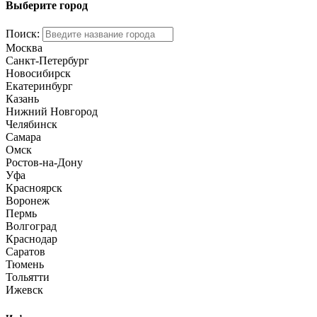
Выберите город
Поиск:
Москва
Санкт-Петербург
Новосибирск
Екатеринбург
Казань
Нижний Новгород
Челябинск
Самара
Омск
Ростов-на-Дону
Уфа
Красноярск
Воронеж
Пермь
Волгоград
Краснодар
Саратов
Тюмень
Тольятти
Ижевск