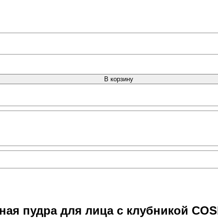
В корзину
ная пудра для лица с клубникой COS