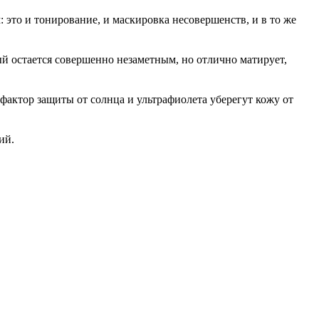
 это и тонирование, и маскировка несовершенств, и в то же
й остается совершенно незаметным, но отлично матирует,
 фактор защиты от солнца и ультрафиолета уберегут кожу от
ий.