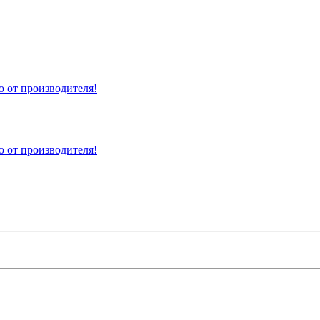
 от производителя!
 от производителя!