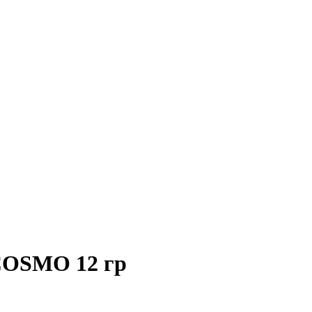
 COSMO 12 гр