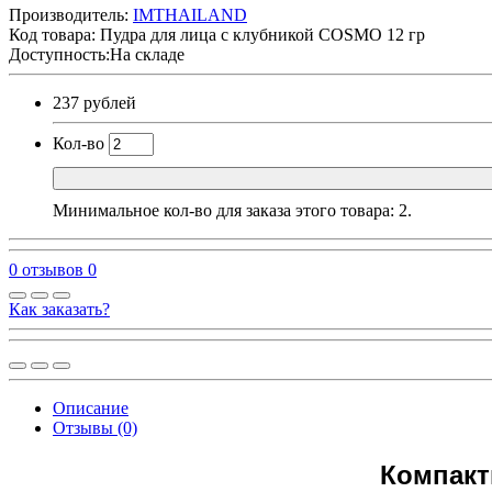
Производитель:
IMTHAILAND
Код товара:
Пудра для лица с клубникой COSMO 12 гр
Доступность:На складе
237 рублей
Кол-во
Минимальное кол-во для заказа этого товара: 2.
0 отзывов
0
Как заказать?
Описание
Отзывы (0)
Компакт