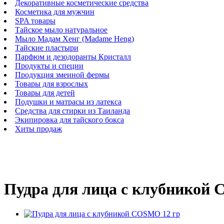
Декоративные косметические средства
Косметика для мужчин
SPA товары
Тайское мыло натуральное
Мыло Мадам Хенг (Madame Heng)
Тайские пластыри
Парфюм и дезодоранты Кристалл
Продукты и специи
Продукция змеиной фермы
Товары для взрослых
Товары для детей
Подушки и матрасы из латекса
Средства для стирки из Таиланда
Экипировка для тайского бокса
Хиты продаж
Пудра для лица с клубникой