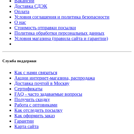
Вакансии
Доставка СДЭК
Оплата
Условия соглашения и политика безопасности
О нас
Стоимость отправки посылки
Политика обработки персональных данных
Условия магазина (правила сайта и гарантии)
Служба поддержки
Как с нами связаться
Акции интернет-магазина, распродажа
Доставка почтой в Москву
Сертификаты
FAQ - часто задаваемые вопросы
Получить скидку
Работа с оптовиками
Как отследить посылку
Как оформить заказ
Гарантии
Карта сайта