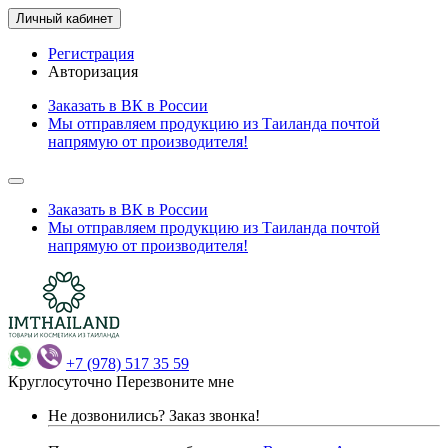
Личный кабинет
Регистрация
Авторизация
Заказать в ВК в России
Мы отправляем продукцию из Таиланда почтой
напрямую от производителя!
Заказать в ВК в России
Мы отправляем продукцию из Таиланда почтой
напрямую от производителя!
+7 (978) 517 35 59
Круглосуточно
Перезвоните мне
Не дозвонились?
Заказ звонка!