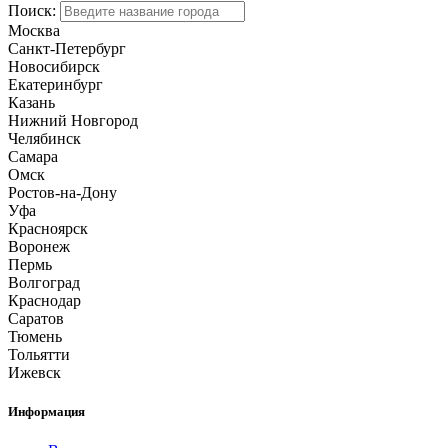
Поиск:
Москва
Санкт-Петербург
Новосибирск
Екатеринбург
Казань
Нижний Новгород
Челябинск
Самара
Омск
Ростов-на-Дону
Уфа
Красноярск
Воронеж
Пермь
Волгоград
Краснодар
Саратов
Тюмень
Тольятти
Ижевск
Информация