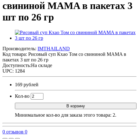
свининой MAMA в пакетах 3
шт по 26 гр
Производитель:
IMTHAILAND
Код товара:
Рисовый суп Кхао Том со свининой MAMA в
пакетах 3 шт по 26 гр
Доступность:На складе
UPC: 1284
169 рублей
Кол-во
В корзину
Минимальное кол-во для заказа этого товара: 2.
0 отзывов
0