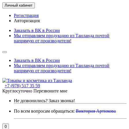
Личный кабинет
Регистрация
Авторизация
Заказать в ВК в России
Мы отправляем продукцию из Таиланда почтой
напрямую от производителя!
Заказать в ВК в России
Мы отправляем продукцию из Таиланда почтой
напрямую от производителя!
+7 (978) 517 35 59
Круглосуточно
Перезвоните мне
Не дозвонились?
Заказ звонка!
По всем вопросам обращаться:
Виктория Артюхова
0