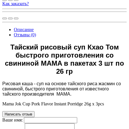
Как заказать?
Описание
Отзывы (0)
Тайский рисовый суп Кхао Том
быстрого приготовления со
свининой MAMA в пакетах 3 шт по
26 гр
Рисовая каша - суп на основе тайского риса жасмин со
свининой, быстрого приготовления от известного
тайского производителя МАМА.
Mama Jok Cup Pork Flavor Instant Porridge 26g x 3pcs
Написать отзыв
Ваше имя: