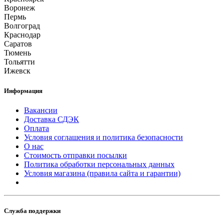
Воронеж
Пермь
Волгоград
Краснодар
Саратов
Тюмень
Тольятти
Ижевск
Информация
Вакансии
Доставка СДЭК
Оплата
Условия соглашения и политика безопасности
О нас
Стоимость отправки посылки
Политика обработки персональных данных
Условия магазина (правила сайта и гарантии)
Служба поддержки