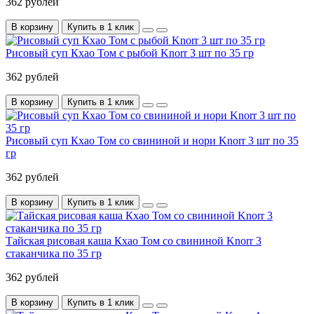
362 рублей
В корзину
Купить в 1 клик
Рисовый суп Кхао Том с рыбой Knorr 3 шт по 35 гр
362 рублей
В корзину
Купить в 1 клик
Рисовый суп Кхао Том со свининой и нори Knorr 3 шт по 35
гр
362 рублей
В корзину
Купить в 1 клик
Тайская рисовая каша Кхао Том со свининой Knorr 3
стаканчика по 35 гр
362 рублей
В корзину
Купить в 1 клик