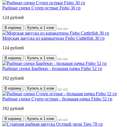
Рыбные снеки Супер острые Fisho 30 гр
124 рублей
В корзину
Купить в 1 клик
Морская закуска из каракатицы Fisho Cuttlefish 30 гр
124 рублей
В корзину
Купить в 1 клик
Рыбные снеки Барбекю - большая пачка Fisho 52 гр
192 рублей
В корзину
Купить в 1 клик
Рыбные снеки Супер острые - большая пачка Fisho 52 гр
192 рублей
В корзину
Купить в 1 клик