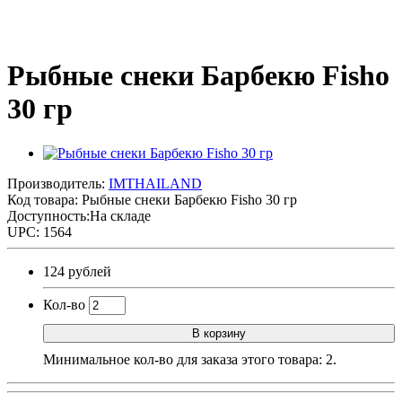
Рыбные снеки Барбекю Fisho
30 гр
Производитель:
IMTHAILAND
Код товара:
Рыбные снеки Барбекю Fisho 30 гр
Доступность:На складе
UPC: 1564
124 рублей
Кол-во
В корзину
Минимальное кол-во для заказа этого товара: 2.