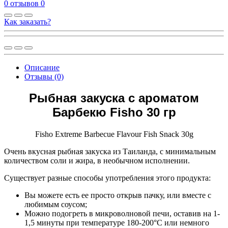
0 отзывов
0
Как заказать?
Описание
Отзывы (0)
Рыбная закуска с ароматом
Барбекю
Fisho
30 гр
Fisho Extreme Barbecue Flavour Fish Snack 30g
Очень вкусная рыбная закуска из Таиланда, с минимальным
количеством соли и жира, в необычном исполнении.
Существует разные способы употребления этого продукта:
Вы можете есть ее просто открыв пачку, или вместе с
любимым соусом;
Можно подогреть в микроволновой печи, оставив на 1-
1,5 минуты при температуре 180-200°С или немного