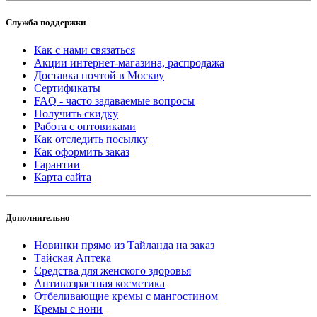
Служба поддержки
Как с нами связаться
Акции интернет-магазина, распродажа
Доставка почтой в Москву
Сертификаты
FAQ - часто задаваемые вопросы
Получить скидку
Работа с оптовиками
Как отследить посылку
Как оформить заказ
Гарантии
Карта сайта
Дополнительно
Новинки прямо из Тайланда на заказ
Тайская Аптека
Средства для женского здоровья
Антивозрастная косметика
Отбеливающие кремы с мангостином
Кремы с нони