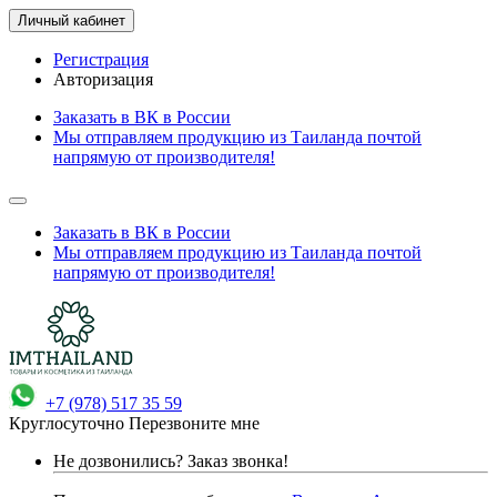
Личный кабинет
Регистрация
Авторизация
Заказать в ВК в России
Мы отправляем продукцию из Таиланда почтой
напрямую от производителя!
Заказать в ВК в России
Мы отправляем продукцию из Таиланда почтой
напрямую от производителя!
+7 (978) 517 35 59
Круглосуточно
Перезвоните мне
Не дозвонились?
Заказ звонка!