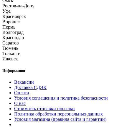
Омск
Ростов-на-Дону
Уфа
Красноярск
Воронеж
Пермь
Волгоград
Краснодар
Саратов
Тюмень
Тольятти
Ижевск
Информация
Вакансии
Доставка СДЭК
Оплата
Условия соглашения и политика безопасности
О нас
Стоимость отправки посылки
Политика обработки персональных данных
Условия магазина (правила сайта и гарантии)