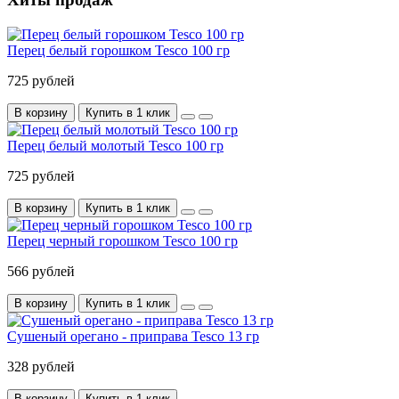
Перец белый горошком Tesco 100 гр
725 рублей
В корзину
Купить в 1 клик
Перец белый молотый Tesco 100 гр
725 рублей
В корзину
Купить в 1 клик
Перец черный горошком Tesco 100 гр
566 рублей
В корзину
Купить в 1 клик
Сушеный орегано - приправа Tesco 13 гр
328 рублей
В корзину
Купить в 1 клик