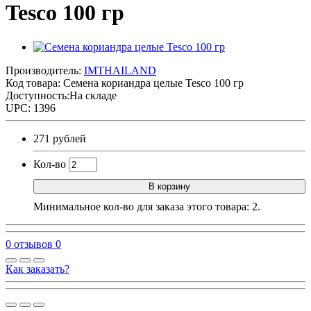
Tesco 100 гр
Производитель:
IMTHAILAND
Код товара:
Семена кориандра целые Tesco 100 гр
Доступность:На складе
UPC: 1396
271 рублей
Кол-во
В корзину
Минимальное кол-во для заказа этого товара: 2.
0 отзывов
0
Как заказать?