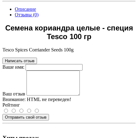
Описание
Отзывы (0)
Семена кориандра целые - специя
Tesco 100 гр
Tesco Spices Corriander Seeds 100g
Написать отзыв
Ваше имя:
Ваш отзыв
Внимание:
HTML не переведен!
Рейтинг
Отправить свой отзыв
Хиты продаж