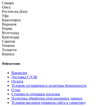
Самара
Омск
Ростов-на-Дону
Уфа
Красноярск
Воронеж
Пермь
Волгоград
Краснодар
Саратов
Тюмень
Тольятти
Ижевск
Информация
Вакансии
Доставка СДЭК
Оплата
Условия соглашения и политика безопасности
О нас
Стоимость отправки посылки
Политика обработки персональных данных
Условия магазина (правила сайта и гарантии)