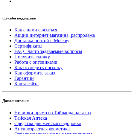
Служба поддержки
Как с нами связаться
Акции интернет-магазина, распродажа
Доставка почтой в Москву
Сертификаты
FAQ - часто задаваемые вопросы
Получить скидку
Работа с оптовиками
Как отследить посылку
Как оформить заказ
Гарантии
Карта сайта
Дополнительно
Новинки прямо из Тайланда на заказ
Тайская Аптека
Средства для женского здоровья
Антивозрастная косметика