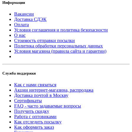
Информация
Вакансии
Доставка СДЭК
Оплата
Условия соглашения и политика безопасности
О нас
Стоимость отправки посылки
Политика обработки персональных данных
Условия магазина (правила сайта и гарантии)
Служба поддержки
Как с нами связаться
Акции интернет-магазина, распродажа
Доставка почтой в Москву
Сертификаты
FAQ - часто задаваемые вопросы
Получить скидку
Работа с оптовиками
Как отследить посылку
Как оформить заказ