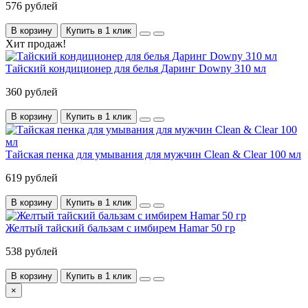
576 рублей
В корзину
Купить в 1 клик
Хит продаж!
Тайский кондиционер для белья Даринг Downy 310 мл
360 рублей
В корзину
Купить в 1 клик
Тайская пенка для умывания для мужчин Clean & Clear 100 мл
619 рублей
В корзину
Купить в 1 клик
Желтый тайский бальзам с имбирем Hamar 50 гр
538 рублей
В корзину
Купить в 1 клик
×