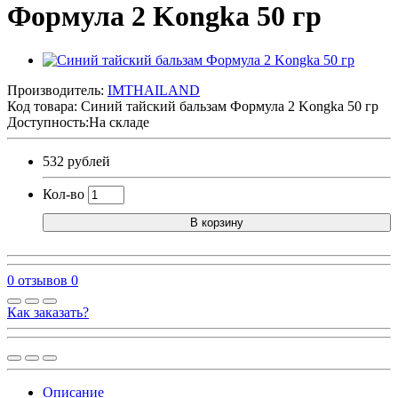
Формула 2 Kongka 50 гр
Производитель:
IMTHAILAND
Код товара:
Синий тайский бальзам Формула 2 Kongka 50 гр
Доступность:На складе
532 рублей
Кол-во
В корзину
0 отзывов
0
Как заказать?
Описание