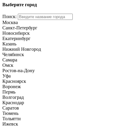
Выберите город
Поиск:
Москва
Санкт-Петербург
Новосибирск
Екатеринбург
Казань
Нижний Новгород
Челябинск
Самара
Омск
Ростов-на-Дону
Уфа
Красноярск
Воронеж
Пермь
Волгоград
Краснодар
Саратов
Тюмень
Тольятти
Ижевск