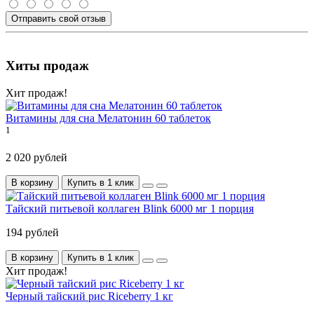
Отправить свой отзыв
Хиты продаж
Хит продаж!
Витамины для сна Мелатонин 60 таблеток
1
2 020 рублей
В корзину
Купить в 1 клик
Тайский питьевой коллаген Blink 6000 мг 1 порция
194 рублей
В корзину
Купить в 1 клик
Хит продаж!
Черный тайский рис Riceberry 1 кг