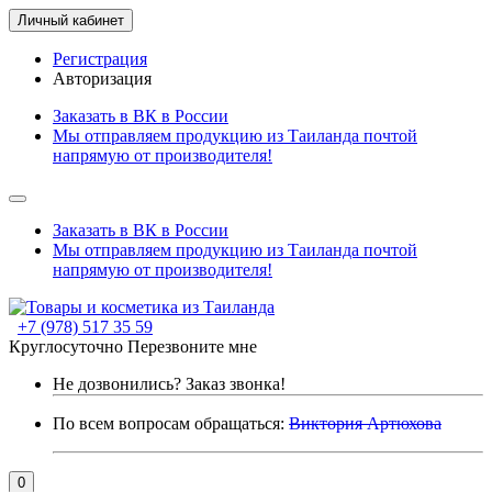
Личный кабинет
Регистрация
Авторизация
Заказать в ВК в России
Мы отправляем продукцию из Таиланда почтой
напрямую от производителя!
Заказать в ВК в России
Мы отправляем продукцию из Таиланда почтой
напрямую от производителя!
+7 (978) 517 35 59
Круглосуточно
Перезвоните мне
Не дозвонились?
Заказ звонка!
По всем вопросам обращаться:
Виктория Артюхова
0