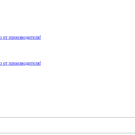
 от производителя!
 от производителя!