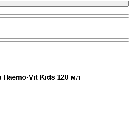
Haemo-Vit Kids 120 мл