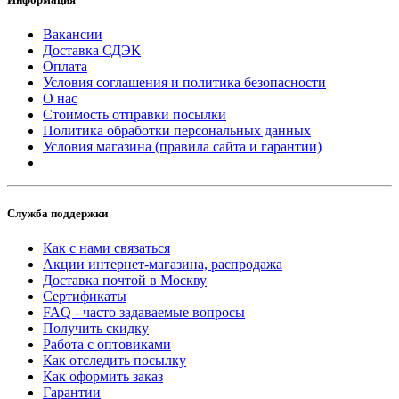
Вакансии
Доставка СДЭК
Оплата
Условия соглашения и политика безопасности
О нас
Стоимость отправки посылки
Политика обработки персональных данных
Условия магазина (правила сайта и гарантии)
Служба поддержки
Как с нами связаться
Акции интернет-магазина, распродажа
Доставка почтой в Москву
Сертификаты
FAQ - часто задаваемые вопросы
Получить скидку
Работа с оптовиками
Как отследить посылку
Как оформить заказ
Гарантии