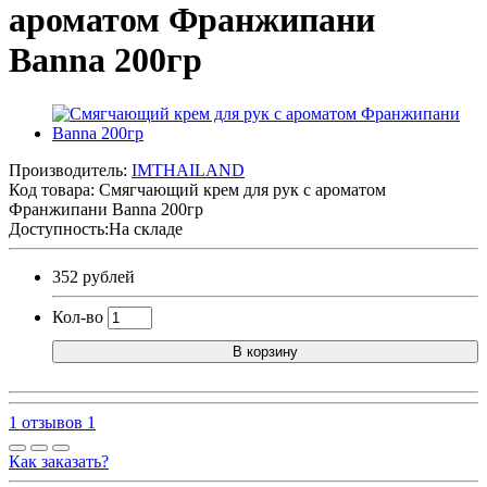
ароматом Франжипани
Banna 200гр
Производитель:
IMTHAILAND
Код товара:
Смягчающий крем для рук с ароматом
Франжипани Banna 200гр
Доступность:На складе
352 рублей
Кол-во
В корзину
1 отзывов
1
Как заказать?