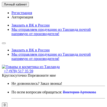
Личный кабинет
Регистрация
Авторизация
Заказать в ВК в России
Мы отправляем продукцию из Таиланда почтой
напрямую от производителя!
Заказать в ВК в России
Мы отправляем продукцию из Таиланда почтой
напрямую от производителя!
+7 (978) 517 35 59
Круглосуточно
Перезвоните мне
Не дозвонились?
Заказ звонка!
По всем вопросам обращаться:
Виктория Артюхова
0