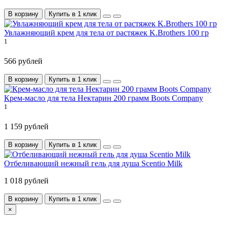
В корзину
Купить в 1 клик
Увлажняющий крем для тела от растяжек K.Brothers 100 гр
1
566 рублей
В корзину
Купить в 1 клик
Крем-масло для тела Нектарин 200 грамм Boots Company
1
1 159 рублей
В корзину
Купить в 1 клик
Отбеливающий нежный гель для душа Scentio Milk
1 018 рублей
В корзину
Купить в 1 клик
×