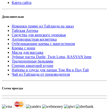
Карта сайта
Дополнительно
Новинки прямо из Тайланда на заказ
Тайская Аптека
Средства для женского здоровья
Антивозрастная косметика
Отбеливающие кремы с мангостином
Кремы с нони
Масла для массажа
Зубные пасты Darlie, Twin Lotus, RASYAN Isme
Традиционные бальзамы
Специи азиатской кухни
Наборы и соусы для лапши Том Ям и Пад Тай
Чай из Тайланда от производителя
Схема проезда