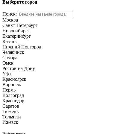
Выберите город
Поиск:
Москва
Санкт-Петербург
Новосибирск
Екатеринбург
Казань
Нижний Новгород
Челябинск
Самара
Омск
Ростов-на-Дону
Уфа
Красноярск
Воронеж
Пермь
Волгоград
Краснодар
Саратов
Тюмень
Тольятти
Ижевск
Информация