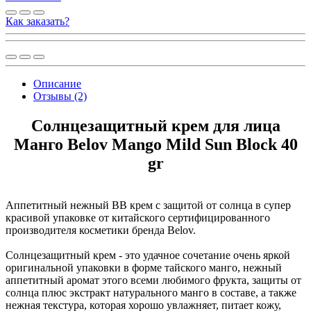
Как заказать?
Описание
Отзывы (2)
Солнцезащитный крем для лица
Манго Belov Mango Mild Sun Block 40
gr
Аппетитный нежный BB крем с защитой от солнца в супер
красивой упаковке от китайского сертифицированного
производителя косметики бренда Belov.
Солнцезащитный крем - это удачное сочетание очень яркой
оригинальной упаковки в форме тайского манго, нежный
аппетитный аромат этого всеми любимого фрукта, защиты от
солнца плюс экстракт натурального манго в составе, а также
нежная текстура, которая хорошо увлажняет, питает кожу,