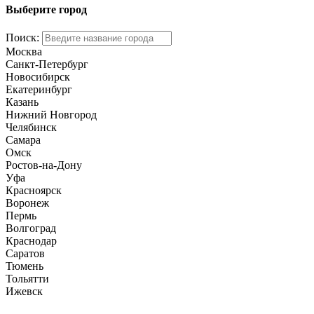
Выберите город
Поиск:
Москва
Санкт-Петербург
Новосибирск
Екатеринбург
Казань
Нижний Новгород
Челябинск
Самара
Омск
Ростов-на-Дону
Уфа
Красноярск
Воронеж
Пермь
Волгоград
Краснодар
Саратов
Тюмень
Тольятти
Ижевск