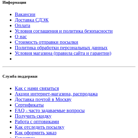
Информация
Вакансии
Доставка СДЭК
Оплата
Условия соглашения и политика безопасности
О нас
Стоимость отправки посылки
Политика обработки персональных данных
Условия магазина (правила сайта и гарантии)
Служба поддержки
Как с нами связаться
Акции интернет-магазина, распродажа
Доставка почтой в Москву
Сертификаты
FAQ - часто задаваемые вопросы
Получить скидку
Работа с оптовиками
Как отследить посылку
Как оформить заказ