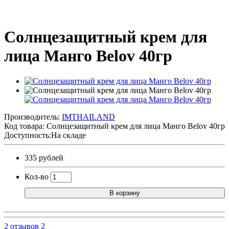
Солнцезащитный крем для
лица Манго Belov 40гр
Производитель:
IMTHAILAND
Код товара:
Солнцезащитный крем для лица Манго Belov 40гр
Доступность:На складе
335 рублей
Кол-во
В корзину
2 отзывов
2