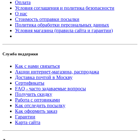
Оплата
Условия соглашения и политика безопасности
О нас
Стоимость отправки посылки
Политика обработки персональных данных
Условия магазина (правила сайта и гарантии)
Служба поддержки
Как с нами связаться
Акции интернет-магазина, распродажа
Доставка почтой в Москву
Сертификаты
FAQ - часто задаваемые вопросы
Получить скидку
Работа с оптовиками
Как отследить посылку
Как оформить заказ
Гарантии
Карта сайта