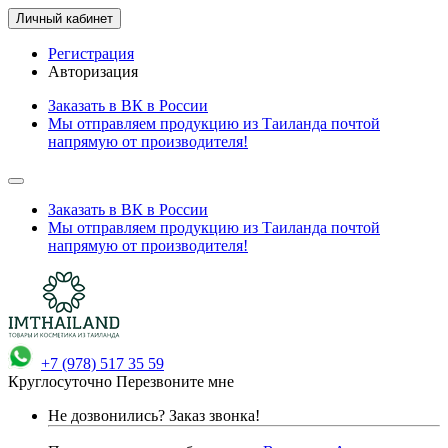
Личный кабинет
Регистрация
Авторизация
Заказать в ВК в России
Мы отправляем продукцию из Таиланда почтой
напрямую от производителя!
Заказать в ВК в России
Мы отправляем продукцию из Таиланда почтой
напрямую от производителя!
+7 (978) 517 35 59
Круглосуточно
Перезвоните мне
Не дозвонились?
Заказ звонка!