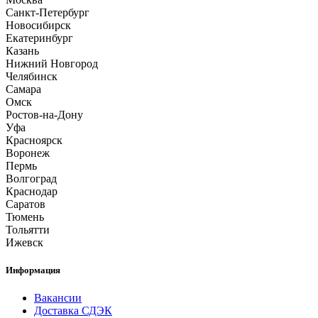
Санкт-Петербург
Новосибирск
Екатеринбург
Казань
Нижний Новгород
Челябинск
Самара
Омск
Ростов-на-Дону
Уфа
Красноярск
Воронеж
Пермь
Волгоград
Краснодар
Саратов
Тюмень
Тольятти
Ижевск
Информация
Вакансии
Доставка СДЭК