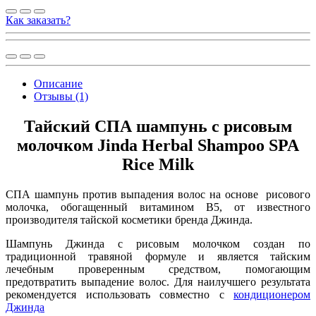
Как заказать?
Описание
Отзывы (1)
Тайский СПА шампунь с рисовым
молочком Jinda Herbal Shampoo SPA
Rice Milk
СПА шампунь против выпадения волос на основе рисового
молочка, обогащенный витамином В5, от известного
производителя тайской косметики бренда Джинда.
Шампунь Джинда с рисовым молочком создан по
традиционной травяной формуле и является тайским
лечебным проверенным средством, помогающим
предотвратить выпадение волос. Для наилучшего результата
рекомендуется использовать совместно с
кондиционером
Джинда