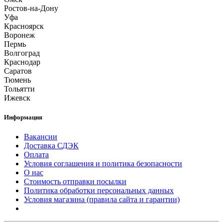
Ростов-на-Дону
Уфа
Красноярск
Воронеж
Пермь
Волгоград
Краснодар
Саратов
Тюмень
Тольятти
Ижевск
Информация
Вакансии
Доставка СДЭК
Оплата
Условия соглашения и политика безопасности
О нас
Стоимость отправки посылки
Политика обработки персональных данных
Условия магазина (правила сайта и гарантии)