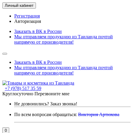
Личный кабинет
Регистрация
Авторизация
Заказать в ВК в России
Мы отправляем продукцию из Таиланда почтой
напрямую от производителя!
Заказать в ВК в России
Мы отправляем продукцию из Таиланда почтой
напрямую от производителя!
+7 (978) 517 35 59
Круглосуточно
Перезвоните мне
Не дозвонились?
Заказ звонка!
По всем вопросам обращаться:
Виктория Артюхова
0