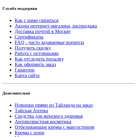
Служба поддержки
Как с нами связаться
Акции интернет-магазина, распродажа
Доставка почтой в Москву
Сертификаты
FAQ - часто задаваемые вопросы
Получить скидку
Работа с оптовиками
Как отследить посылку
Как оформить заказ
Гарантии
Карта сайта
Дополнительно
Новинки прямо из Тайланда на заказ
Тайская Аптека
Средства для женского здоровья
Антивозрастная косметика
Отбеливающие кремы с мангостином
Кремы с нони