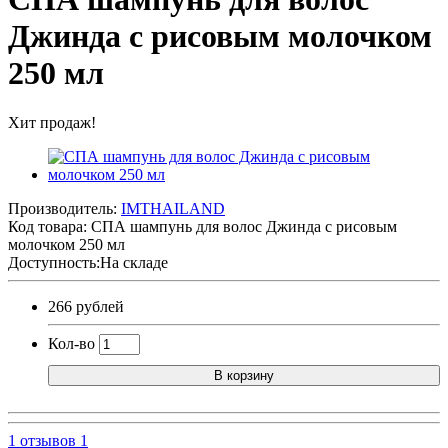
Джинда с рисовым молочком
250 мл
Хит продаж!
Производитель:
IMTHAILAND
Код товара:
СПА шампунь для волос Джинда с рисовым
молочком 250 мл
Доступность:На складе
266 рублей
Кол-во
В корзину
1 отзывов
1