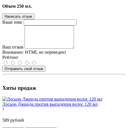
Объем 250 мл.
Написать отзыв
Ваше имя:
Ваш отзыв
Внимание:
HTML не переведен!
Рейтинг
Отправить свой отзыв
Хиты продаж
Лосьон Джинда против выпадения волос 120 мл
1
589 рублей