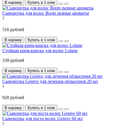
В корзину
Купить в 1 клик
Сыворотка для волос Boots разные ароматы
2
516 рублей
В корзину
Купить в 1 клик
Стойкая крем-краска для волос Lolane
339 рублей
В корзину
Купить в 1 клик
Сыворотка Genive для лечения облысения 20 мл
1
920 рублей
В корзину
Купить в 1 клик
Сыворотка для роста волос Genive 60 мл
1