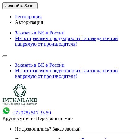
Личный кабинет
Регистрация
Авторизация
Заказать в ВК в России
Мы отправляем продукцию из Таиланда почтой
напрямую от производителя!
Заказать в ВК в России
Мы отправляем продукцию из Таиланда почтой
напрямую от производителя!
+7 (978) 517 35 59
Круглосуточно
Перезвоните мне
Не дозвонились?
Заказ звонка!