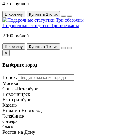
4 751 рублей
В корзину
Купить в 1 клик
Подарочные статуэтки Три обезьяны
2 100 рублей
В корзину
Купить в 1 клик
×
Выберите город
Поиск:
Москва
Санкт-Петербург
Новосибирск
Екатеринбург
Казань
Нижний Новгород
Челябинск
Самара
Омск
Ростов-на-Дону