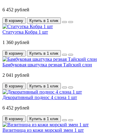
6 452 рублей
В корзину
Купить в 1 клик
Статуэтка Кобра 1 шт
1 360 рублей
В корзину
Купить в 1 клик
Бамбуковая шкатулка резная Тайский слон
2 041 рублей
В корзину
Купить в 1 клик
Декоративный поднос 4 слона 1 шт
6 452 рублей
В корзину
Купить в 1 клик
Визитница из кожи морской змеи 1 шт