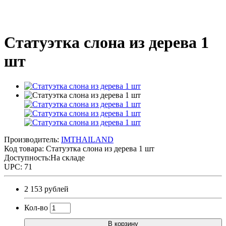
Статуэтка слона из дерева 1
шт
Производитель:
IMTHAILAND
Код товара:
Статуэтка слона из дерева 1 шт
Доступность:На складе
UPC: 71
2 153 рублей
Кол-во
В корзину