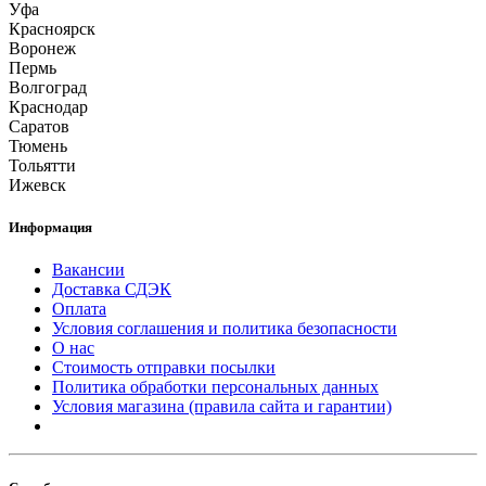
Уфа
Красноярск
Воронеж
Пермь
Волгоград
Краснодар
Саратов
Тюмень
Тольятти
Ижевск
Информация
Вакансии
Доставка СДЭК
Оплата
Условия соглашения и политика безопасности
О нас
Стоимость отправки посылки
Политика обработки персональных данных
Условия магазина (правила сайта и гарантии)