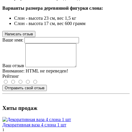
Варианты размера деревянной фигурки слона:
Слон - высота 23 см, вес 1,5 кг
Слон - высота 17 см, вес 600 грамм
Написать отзыв
Ваше имя:
Ваш отзыв
Внимание:
HTML не переведен!
Рейтинг
Отправить свой отзыв
Хиты продаж
Декоративная ваза 4 слона 1 шт
1