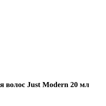
 волос Just Modern 20 мл