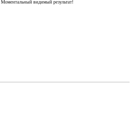
. Моментальный видимый результат!