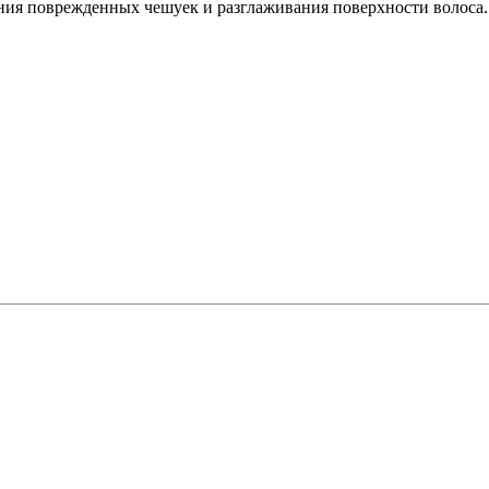
ния поврежденных чешуек и разглаживания поверхности волоса