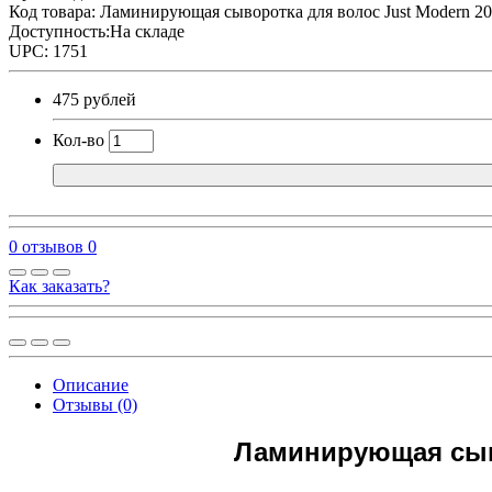
Код товара:
Ламинирующая сыворотка для волос Just Modern 20
Доступность:На складе
UPC: 1751
475 рублей
Кол-во
0 отзывов
0
Как заказать?
Описание
Отзывы (0)
Ламинирующая сыво