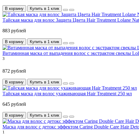
В корзину
Купить в 1 клик
Тайская маска для волос Защита Цвета Hair Treatment Lolane Nat
883 рублей
В корзину
Купить в 1 клик
Витаминная маска от выпадения волос с экстрактом свеклы Lol
3
872 рублей
В корзину
Купить в 1 клик
Тайская маска для волос ухаживающая Hair Treatment 250 мл
645 рублей
В корзину
Купить в 1 клик
Маска для волос с детокс эффектом Caring Double Care Hair Det
1