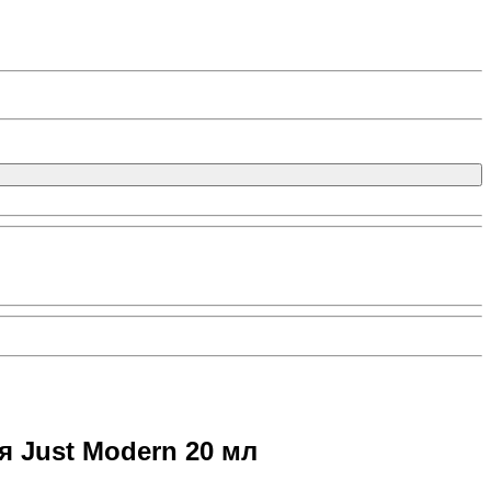
 Just Modern 20 мл