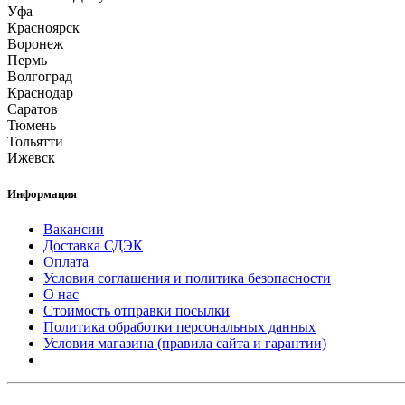
Уфа
Красноярск
Воронеж
Пермь
Волгоград
Краснодар
Саратов
Тюмень
Тольятти
Ижевск
Информация
Вакансии
Доставка СДЭК
Оплата
Условия соглашения и политика безопасности
О нас
Стоимость отправки посылки
Политика обработки персональных данных
Условия магазина (правила сайта и гарантии)