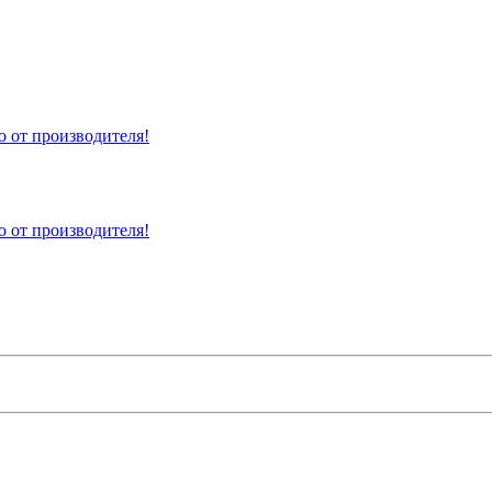
 от производителя!
 от производителя!