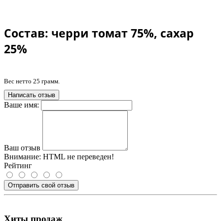
Состав: черри томат 75%, сахар
25%
Вес нетто 25 грамм.
Написать отзыв
Ваше имя:
Ваш отзыв
Внимание:
HTML не переведен!
Рейтинг
Отправить свой отзыв
Хиты продаж