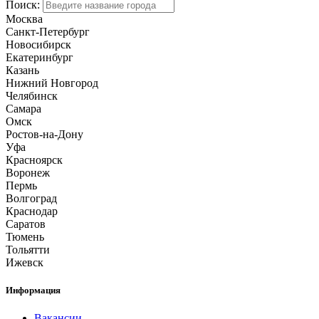
Поиск:
Москва
Санкт-Петербург
Новосибирск
Екатеринбург
Казань
Нижний Новгород
Челябинск
Самара
Омск
Ростов-на-Дону
Уфа
Красноярск
Воронеж
Пермь
Волгоград
Краснодар
Саратов
Тюмень
Тольятти
Ижевск
Информация
Вакансии