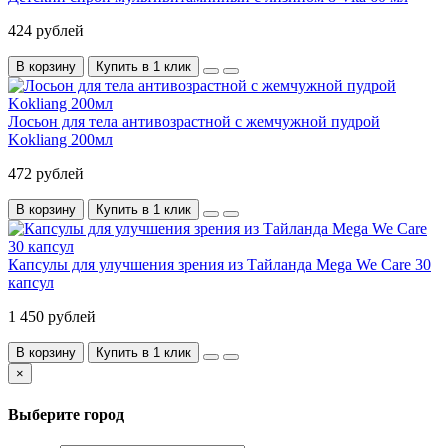
424 рублей
В корзину
Купить в 1 клик
Лосьон для тела антивозрастной с жемчужной пудрой
Kokliang 200мл
472 рублей
В корзину
Купить в 1 клик
Капсулы для улучшения зрения из Тайланда Mega We Care 30
капсул
1 450 рублей
В корзину
Купить в 1 клик
×
Выберите город