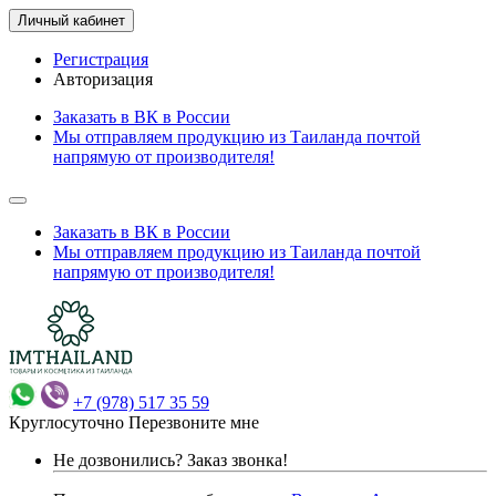
Личный кабинет
Регистрация
Авторизация
Заказать в ВК в России
Мы отправляем продукцию из Таиланда почтой
напрямую от производителя!
Заказать в ВК в России
Мы отправляем продукцию из Таиланда почтой
напрямую от производителя!
+7 (978) 517 35 59
Круглосуточно
Перезвоните мне
Не дозвонились?
Заказ звонка!