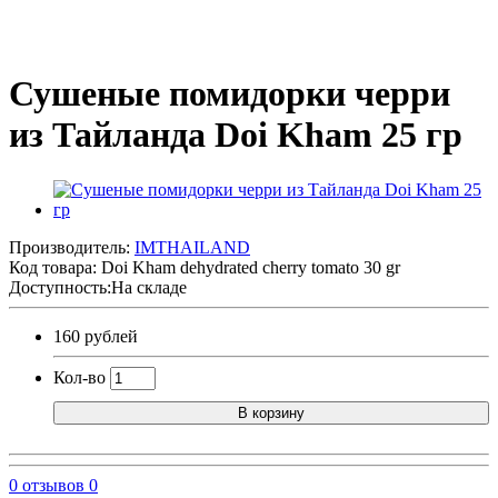
Сушеные помидорки черри
из Тайланда Doi Kham 25 гр
Производитель:
IMTHAILAND
Код товара:
Doi Kham dehydrated cherry tomato 30 gr
Доступность:На складе
160 рублей
Кол-во
В корзину
0 отзывов
0