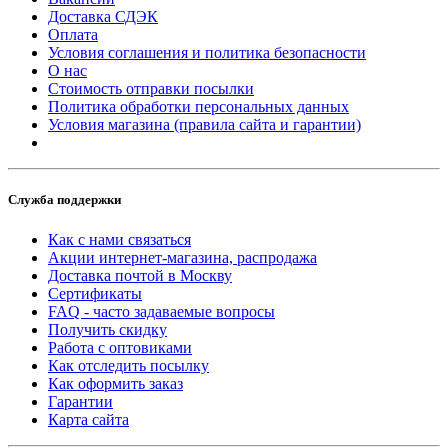
Доставка СДЭК
Оплата
Условия соглашения и политика безопасности
О нас
Стоимость отправки посылки
Политика обработки персональных данных
Условия магазина (правила сайта и гарантии)
Служба поддержки
Как с нами связаться
Акции интернет-магазина, распродажа
Доставка почтой в Москву
Сертификаты
FAQ - часто задаваемые вопросы
Получить скидку
Работа с оптовиками
Как отследить посылку
Как оформить заказ
Гарантии
Карта сайта