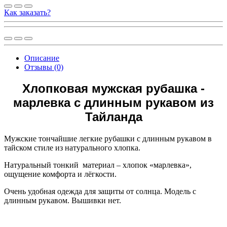
Как заказать?
Описание
Отзывы (0)
Хлопковая мужская рубашка -
марлевка с длинным рукавом из
Тайланда
Мужские тончайшие легкие рубашки с длинным рукавом в
тайском стиле из натурального хлопка.
Натуральный тонкий материал – хлопок «марлевка»,
ощущение комфорта и лёгкости.
Очень удобная одежда для защиты от солнца. Модель с
длинным рукавом. Вышивки нет.