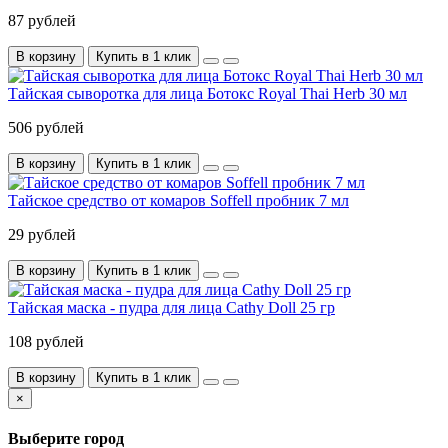
87 рублей
В корзину
Купить в 1 клик
Тайская сыворотка для лица Ботокс Royal Thai Herb 30 мл
506 рублей
В корзину
Купить в 1 клик
Тайское средство от комаров Soffell пробник 7 мл
29 рублей
В корзину
Купить в 1 клик
Тайская маска - пудра для лица Cathy Doll 25 гр
108 рублей
В корзину
Купить в 1 клик
×
Выберите город