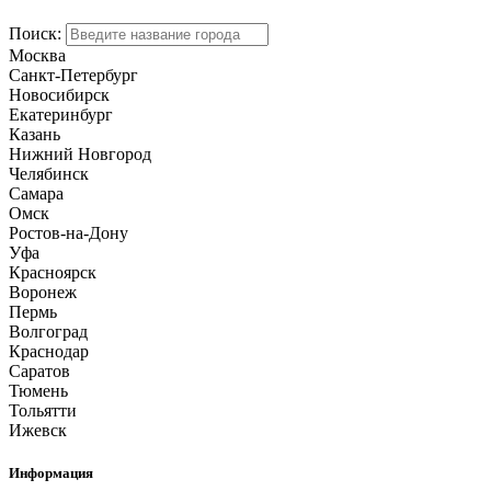
Поиск:
Москва
Санкт-Петербург
Новосибирск
Екатеринбург
Казань
Нижний Новгород
Челябинск
Самара
Омск
Ростов-на-Дону
Уфа
Красноярск
Воронеж
Пермь
Волгоград
Краснодар
Саратов
Тюмень
Тольятти
Ижевск
Информация