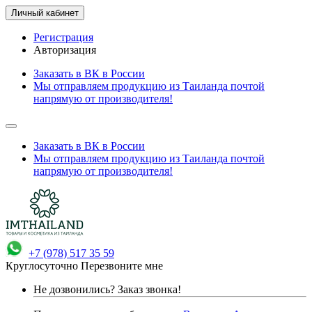
Личный кабинет
Регистрация
Авторизация
Заказать в ВК в России
Мы отправляем продукцию из Таиланда почтой
напрямую от производителя!
Заказать в ВК в России
Мы отправляем продукцию из Таиланда почтой
напрямую от производителя!
+7 (978) 517 35 59
Круглосуточно
Перезвоните мне
Не дозвонились?
Заказ звонка!