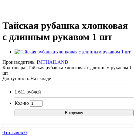
Тайская рубашка хлопковая
с длинным рукавом 1 шт
Производитель:
IMTHAILAND
Код товара:
Тайская рубашка хлопковая с длинным рукавом 1
шт
Доступность:На складе
1 611 рублей
Кол-во
В корзину
0 отзывов
0