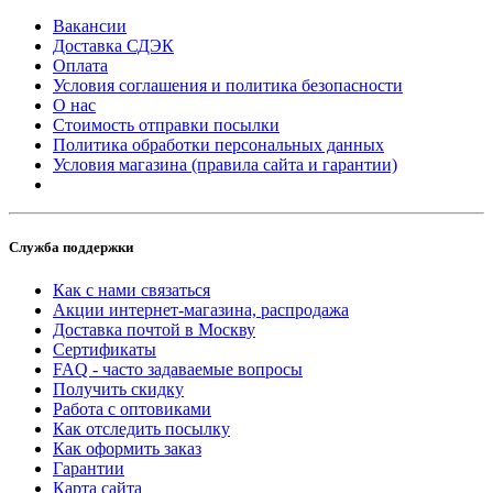
Вакансии
Доставка СДЭК
Оплата
Условия соглашения и политика безопасности
О нас
Стоимость отправки посылки
Политика обработки персональных данных
Условия магазина (правила сайта и гарантии)
Служба поддержки
Как с нами связаться
Акции интернет-магазина, распродажа
Доставка почтой в Москву
Сертификаты
FAQ - часто задаваемые вопросы
Получить скидку
Работа с оптовиками
Как отследить посылку
Как оформить заказ
Гарантии
Карта сайта