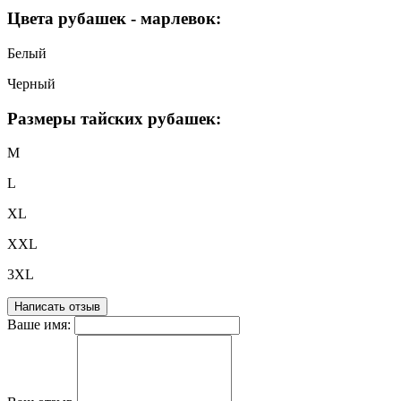
Цвета рубашек - марлевок:
Белый
Черный
Размеры тайских рубашек:
M
L
XL
XXL
3XL
Написать отзыв
Ваше имя: