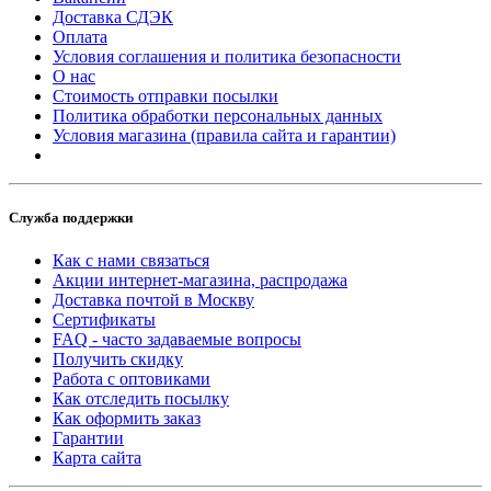
Доставка СДЭК
Оплата
Условия соглашения и политика безопасности
О нас
Стоимость отправки посылки
Политика обработки персональных данных
Условия магазина (правила сайта и гарантии)
Служба поддержки
Как с нами связаться
Акции интернет-магазина, распродажа
Доставка почтой в Москву
Сертификаты
FAQ - часто задаваемые вопросы
Получить скидку
Работа с оптовиками
Как отследить посылку
Как оформить заказ
Гарантии
Карта сайта