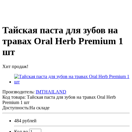
Тайская паста для зубов на
травах Oral Herb Premium 1
шт
Хит продаж!
Производитель:
IMTHAILAND
Код товара:
Тайская паста для зубов на травах Oral Herb
Premium 1 шт
Доступность:На складе
484 рублей
Кол-во