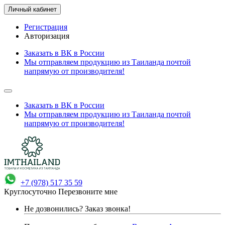
Личный кабинет
Регистрация
Авторизация
Заказать в ВК в России
Мы отправляем продукцию из Таиланда почтой
напрямую от производителя!
Заказать в ВК в России
Мы отправляем продукцию из Таиланда почтой
напрямую от производителя!
+7 (978) 517 35 59
Круглосуточно
Перезвоните мне
Не дозвонились?
Заказ звонка!