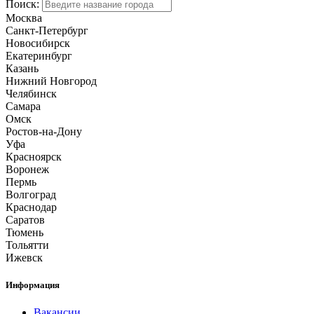
Поиск:
Москва
Санкт-Петербург
Новосибирск
Екатеринбург
Казань
Нижний Новгород
Челябинск
Самара
Омск
Ростов-на-Дону
Уфа
Красноярск
Воронеж
Пермь
Волгоград
Краснодар
Саратов
Тюмень
Тольятти
Ижевск
Информация
Вакансии