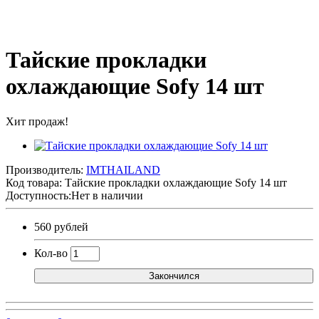
Тайские прокладки
охлаждающие Sofy 14 шт
Хит продаж!
Производитель:
IMTHAILAND
Код товара:
Тайские прокладки охлаждающие Sofy 14 шт
Доступность:Нет в наличии
560 рублей
Кол-во
Закончился