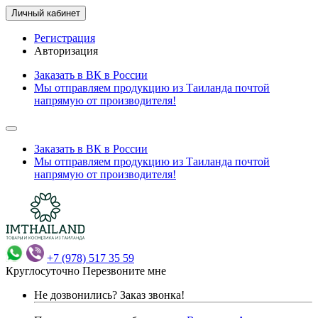
Личный кабинет
Регистрация
Авторизация
Заказать в ВК в России
Мы отправляем продукцию из Таиланда почтой
напрямую от производителя!
Заказать в ВК в России
Мы отправляем продукцию из Таиланда почтой
напрямую от производителя!
+7 (978) 517 35 59
Круглосуточно
Перезвоните мне
Не дозвонились?
Заказ звонка!