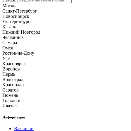
Москва
Санкт-Петербург
Новосибирск
Екатеринбург
Казань
Нижний Новгород
Челябинск
Самара
Омск
Ростов-на-Дону
Уфа
Красноярск
Воронеж
Пермь
Волгоград
Краснодар
Саратов
Тюмень
Тольятти
Ижевск
Информация
Вакансии