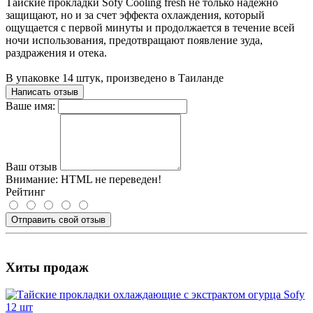
Тайские прокладки Sofy Cooling fresh не только надежно
защищают, но и за счет эффекта охлаждения, который
ощущается с первой минуты и продолжается в течение всей
ночи использования, предотвращают появление зуда,
раздражения и отека.
В упаковке 14 штук, произведено в Таиланде
Написать отзыв
Ваше имя:
Ваш отзыв
Внимание:
HTML не переведен!
Рейтинг
Отправить свой отзыв
Хиты продаж