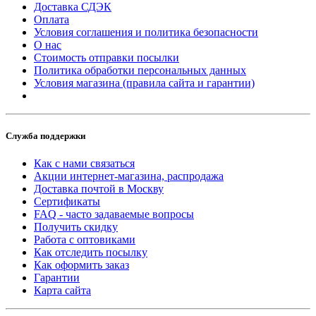
Доставка СДЭК
Оплата
Условия соглашения и политика безопасности
О нас
Стоимость отправки посылки
Политика обработки персональных данных
Условия магазина (правила сайта и гарантии)
Служба поддержки
Как с нами связаться
Акции интернет-магазина, распродажа
Доставка почтой в Москву
Сертификаты
FAQ - часто задаваемые вопросы
Получить скидку
Работа с оптовиками
Как отследить посылку
Как оформить заказ
Гарантии
Карта сайта