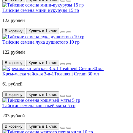
Тайские семена мини-кукурузы 15 гр
122 рублей
В корзину
Купить в 1 клик
Тайские семена лука душистого 10 гр
122 рублей
В корзину
Купить в 1 клик
Крем-маска тайская 3-в-1Treatment Cream 30 мл
61 рублей
В корзину
Купить в 1 клик
Тайские семена кошачьей мяты 5 гр
203 рублей
В корзину
Купить в 1 клик