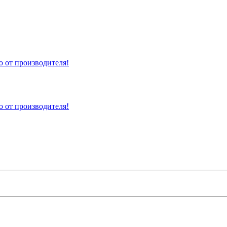
 от производителя!
 от производителя!