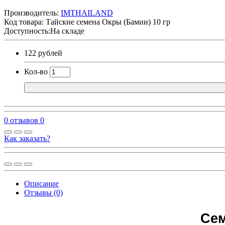
Производитель:
IMTHAILAND
Код товара:
Тайские семена Окры (Бамии) 10 гр
Доступность:На складе
122 рублей
Кол-во
0 отзывов
0
Как заказать?
Описание
Отзывы (0)
Сем