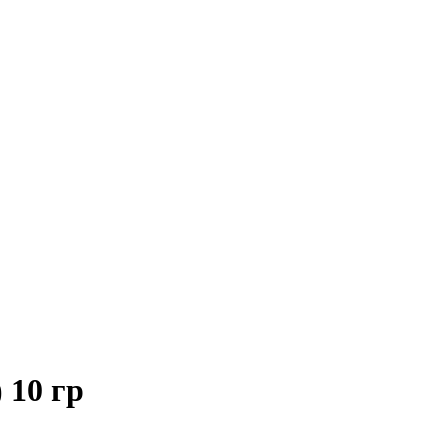
 10 гр