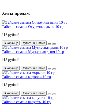
Хиты продаж
Тайские семена Огуречная дыня 10 гр
118 рублей
В корзину
Купить в 1 клик
Тайские семена Мускусная дыня 10 гр
118 рублей
В корзину
Купить в 1 клик
Тайские семена моркови 10 гр
118 рублей
В корзину
Купить в 1 клик
Тайские семена капусты 10 гр