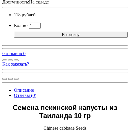
Доступность:На складе
118 рублей
Кол-во
В корзину
0 отзывов
0
Как заказать?
Описание
Отзывы (0)
Семена пекинской капусты из
Таиланда 10 гр
Chinese cabbage Seeds