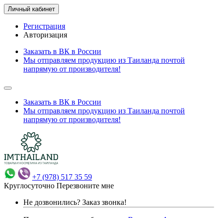
Личный кабинет
Регистрация
Авторизация
Заказать в ВК в России
Мы отправляем продукцию из Таиланда почтой
напрямую от производителя!
Заказать в ВК в России
Мы отправляем продукцию из Таиланда почтой
напрямую от производителя!
+7 (978) 517 35 59
Круглосуточно
Перезвоните мне
Не дозвонились?
Заказ звонка!