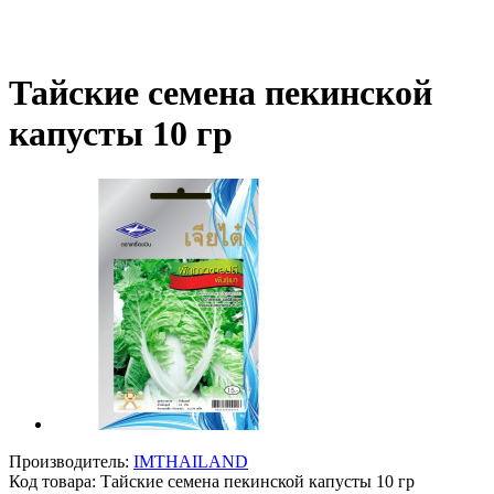
Тайские семена пекинской
капусты 10 гр
Производитель:
IMTHAILAND
Код товара:
Тайские семена пекинской капусты 10 гр