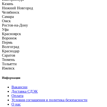
Казань
Нижний Новгород
Челябинск
Самара
Омск
Ростов-на-Дону
Уфа
Красноярск
Воронеж
Пермь
Волгоград
Краснодар
Саратов
Тюмень
Тольятти
Ижевск
Информация
Вакансии
Доставка СДЭК
Оплата
Условия соглашения и политика безопасности
О нас