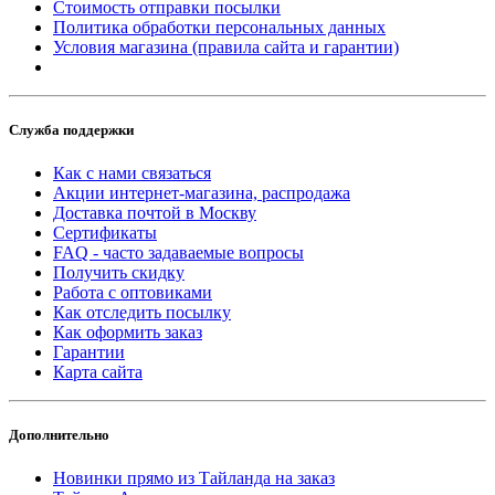
Стоимость отправки посылки
Политика обработки персональных данных
Условия магазина (правила сайта и гарантии)
Служба поддержки
Как с нами связаться
Акции интернет-магазина, распродажа
Доставка почтой в Москву
Сертификаты
FAQ - часто задаваемые вопросы
Получить скидку
Работа с оптовиками
Как отследить посылку
Как оформить заказ
Гарантии
Карта сайта
Дополнительно
Новинки прямо из Тайланда на заказ