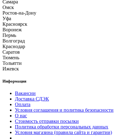
Самара
Омск
Ростов-на-Дону
Уфа
Красноярск
Воронеж
Пермь
Волгоград
Краснодар
Саратов
Тюмень
Тольятти
Ижевск
Информация
Вакансии
Доставка СДЭК
Оплата
Условия соглашения и политика безопасности
О нас
Стоимость отправки посылки
Политика обработки персональных данных
Условия магазина (правила сайта и гарантии)