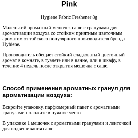
Pink
Hygiene Fabric Freshener 8g
Маленький ароматный мешочек саше с гранулами для
ароматизации воздуха со стойким приятным цветочным
ароматом от тайского популярного производителя бренда
Hyhiene.
Производитель обещает стойкий сладковатый цветочный
аромат в комнате, в туалете или в ванне, или в шкафу, в
течение 4 недель после открытия мешочка с саше.
Способ применения ароматных гранул для
ароматизации воздуха:
Вскройте упаковку, парфюмерный пакет с ароматными
гранулами положите в нужное место.
В упаковке 1 мешочек с ароматными гранулами и ленточкой
для подвешивания саше.