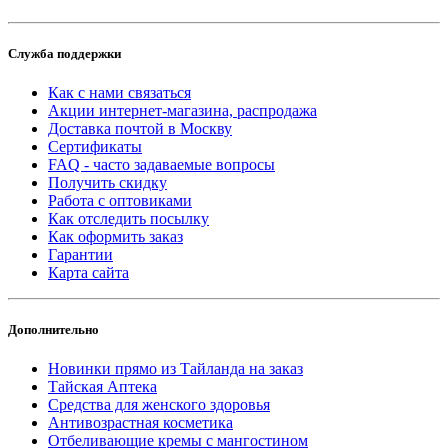
Служба поддержки
Как с нами связаться
Акции интернет-магазина, распродажа
Доставка почтой в Москву
Сертификаты
FAQ - часто задаваемые вопросы
Получить скидку
Работа с оптовиками
Как отследить посылку
Как оформить заказ
Гарантии
Карта сайта
Дополнительно
Новинки прямо из Тайланда на заказ
Тайская Аптека
Средства для женского здоровья
Антивозрастная косметика
Отбеливающие кремы с мангостином