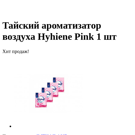
Тайский ароматизатор
воздуха Hyhiene Pink 1 шт
Хит продаж!