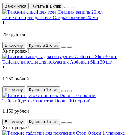
Закончился
Купить в 1 клик
Тайский спрей для тела Сладкая ваниль 20 мл
1
260 рублей
В корзину
Купить в 1 клик
Хит продаж!
Тайские капсулы для похудения Abdomen Slim 30 шт
1
1 350 рублей
В корзину
Купить в 1 клик
Тайский детокс напиток Donutt 10 порций
1 150 рублей
В корзину
Купить в 1 клик
Хит продаж!