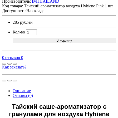
Производитель:
IMTHAILAND
Код товара:
Тайский ароматизатор воздуха Hyhiene Pink 1 шт
Доступность:На складе
285 рублей
Кол-во
В корзину
0 отзывов
0
Как заказать?
Описание
Отзывы (0)
Тайский саше-ароматизатор с
гранулами для воздуха Hyhiene