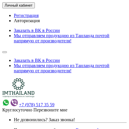
Личный кабинет
Регистрация
Авторизация
Заказать в ВК в России
Мы отправляем продукцию из Таиланда почтой
напрямую от производителя!
Заказать в ВК в России
Мы отправляем продукцию из Таиланда почтой
напрямую от производителя!
+7 (978) 517 35 59
Круглосуточно
Перезвоните мне
Не дозвонились?
Заказ звонка!