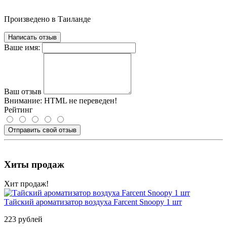
Произведено в Таиланде
Написать отзыв
Ваше имя:
Ваш отзыв
Внимание:
HTML не переведен!
Рейтинг
Отправить свой отзыв
Хиты продаж
Хит продаж!
Тайский ароматизатор воздуха Farcent Snoopy 1 шт
223 рублей