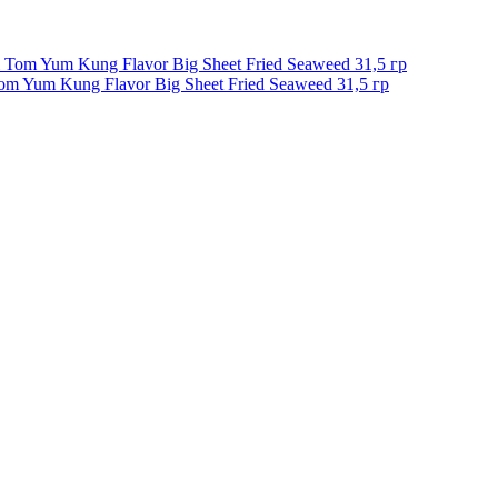
 Yum Kung Flavor Big Sheet Fried Seaweed 31,5 гр