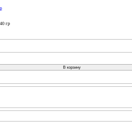
40 гр
В корзину