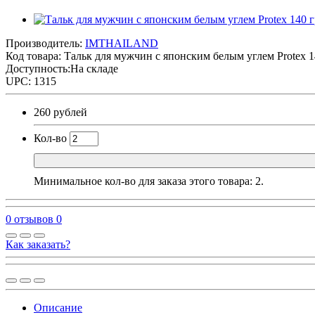
Производитель:
IMTHAILAND
Код товара:
Тальк для мужчин с японским белым углем Protex 1
Доступность:На складе
UPC: 1315
260 рублей
Кол-во
Минимальное кол-во для заказа этого товара: 2.
0 отзывов
0
Как заказать?
Описание