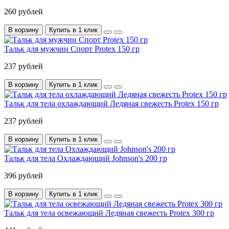
260 рублей
В корзину
Купить в 1 клик
Тальк для мужчин Спорт Protex 150 гр
237 рублей
В корзину
Купить в 1 клик
Тальк для тела охлаждающий Ледяная свежесть Protex 150 гр
237 рублей
В корзину
Купить в 1 клик
Тальк для тела Охлаждающий Johnson's 200 гр
396 рублей
В корзину
Купить в 1 клик
Тальк для тела освежающий Ледяная свежесть Protex 300 гр