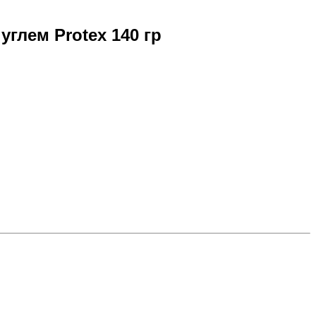
глем Protex 140 гр