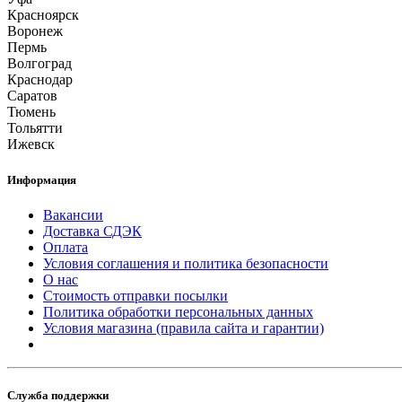
Красноярск
Воронеж
Пермь
Волгоград
Краснодар
Саратов
Тюмень
Тольятти
Ижевск
Информация
Вакансии
Доставка СДЭК
Оплата
Условия соглашения и политика безопасности
О нас
Стоимость отправки посылки
Политика обработки персональных данных
Условия магазина (правила сайта и гарантии)
Служба поддержки