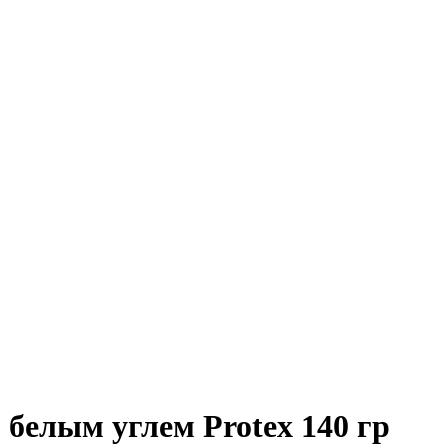
белым углем Protex 140 гр