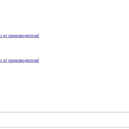
 от производителя!
 от производителя!