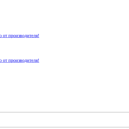
 от производителя!
 от производителя!