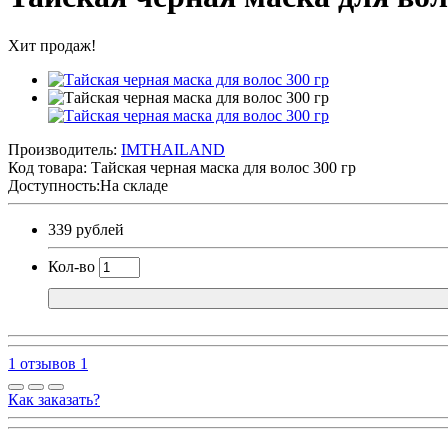
Хит продаж!
Производитель:
IMTHAILAND
Код товара:
Тайская черная маска для волос 300 гр
Доступность:На складе
339 рублей
Кол-во
1 отзывов
1
Как заказать?