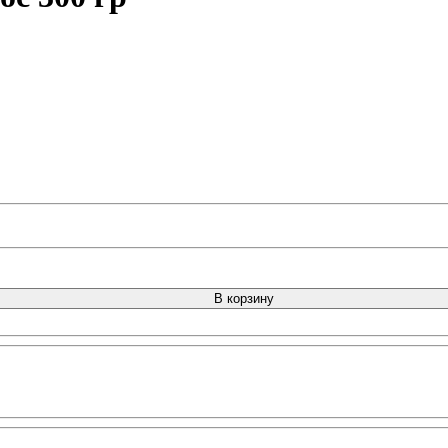
В корзину