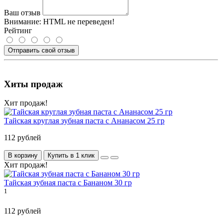
Ваш отзыв
Внимание:
HTML не переведен!
Рейтинг
Отправить свой отзыв
Хиты продаж
Хит продаж!
Тайская круглая зубная паста с Ананасом 25 гр
112 рублей
В корзину
Купить в 1 клик
Хит продаж!
Тайская зубная паста с Бананом 30 гр
1
112 рублей