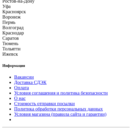
Ростов-на-Дону
Уфа
Красноярск
Воронеж
Пермь
Волгоград
Краснодар
Саратов
Тюмень
Тольятти
Ижевск
Информация
Вакансии
Доставка СДЭК
Оплата
Условия соглашения и политика безопасности
О нас
Стоимость отправки посылки
Политика обработки персональных данных
Условия магазина (правила сайта и гарантии)