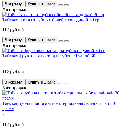
В корзину
Купить в 1 клик
Хит продаж!
Тайская паста от зубных болей с гвоздикой 30 гр
112 рублей
В корзину
Купить в 1 клик
Хит продаж!
Тайская фруктовая паста для зубов с Гуавой 30 гр
1
112 рублей
В корзину
Купить в 1 клик
Хит продаж!
Тайская зубная паста антибактериальная Зеленый чай 30
грамм
1
112 рублей