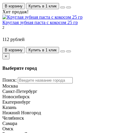
В корзину
Купить в 1 клик
Хит продаж!
Круглая зубная паста с кокосом 25 гр
2
112 рублей
В корзину
Купить в 1 клик
×
Выберите город
Поиск:
Москва
Санкт-Петербург
Новосибирск
Екатеринбург
Казань
Нижний Новгород
Челябинск
Самара
Омск