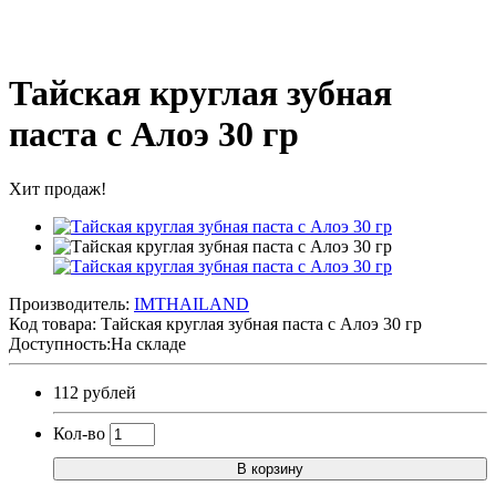
Тайская круглая зубная
паста с Алоэ 30 гр
Хит продаж!
Производитель:
IMTHAILAND
Код товара:
Тайская круглая зубная паста с Алоэ 30 гр
Доступность:На складе
112 рублей
Кол-во
В корзину