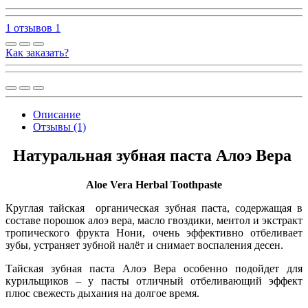
1 отзывов
1
Как заказать?
Описание
Отзывы (1)
Натуральная зубная паста Алоэ Вера
Aloe Vera Herbal Toothpaste
Круглая тайская органическая зубная паста, содержащая в
составе порошок алоэ вера, масло гвоздики, ментол и экстракт
тропического фрукта Нони, очень эффективно отбеливает
зубы, устраняет зубной налёт и снимает воспаления десен.
Тайская зубная паста Алоэ Вера особенно подойдет для
курильщиков – у пасты отличный отбеливающий эффект
плюс свежесть дыхания на долгое время.