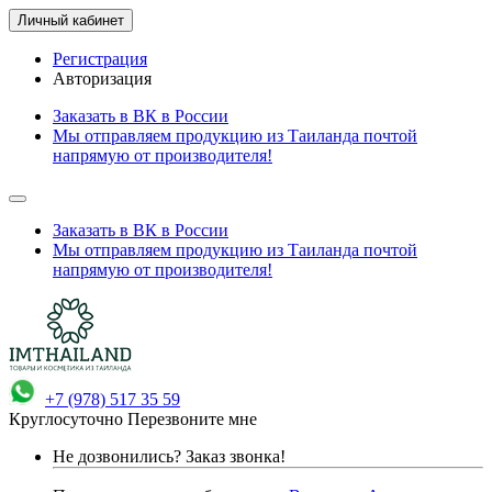
Личный кабинет
Регистрация
Авторизация
Заказать в ВК в России
Мы отправляем продукцию из Таиланда почтой
напрямую от производителя!
Заказать в ВК в России
Мы отправляем продукцию из Таиланда почтой
напрямую от производителя!
+7 (978) 517 35 59
Круглосуточно
Перезвоните мне
Не дозвонились?
Заказ звонка!