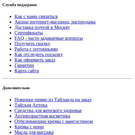
Служба поддержки
Как с нами связаться
Акции интернет-магазина, распродажа
Доставка почтой в Москву
Сертификаты
FAQ - часто задаваемые вопросы
Получить скидку
Работа с оптовиками
Как отследить посылку
Как оформить заказ
Гарантии
Карта сайта
Дополнительно
Новинки прямо из Тайланда на заказ
Тайская Аптека
Средства для женского здоровья
Антивозрастная косметика
Отбеливающие кремы с мангостином
Кремы с нони
Масла для массажа