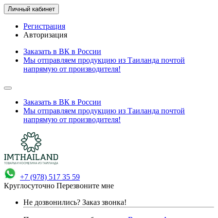
Личный кабинет
Регистрация
Авторизация
Заказать в ВК в России
Мы отправляем продукцию из Таиланда почтой
напрямую от производителя!
Заказать в ВК в России
Мы отправляем продукцию из Таиланда почтой
напрямую от производителя!
+7 (978) 517 35 59
Круглосуточно
Перезвоните мне
Не дозвонились?
Заказ звонка!