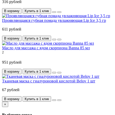
316 рублей
В корзину
Купить в 1 клик
Проявляющаяся губная помада увлажняющая Lip Ice 3,5 гр
611 рублей
В корзину
Купить в 1 клик
Масло для массажа с ядом скорпиона Banna 85 мл
2
951 рублей
В корзину
Купить в 1 клик
Тканевая маска с гиалуроновой кислотой Belov 1 шт
67 рублей
В корзину
Купить в 1 клик
×
Выберите город