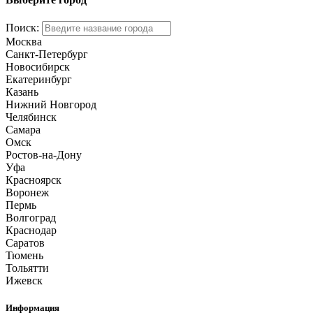
Поиск:
Москва
Санкт-Петербург
Новосибирск
Екатеринбург
Казань
Нижний Новгород
Челябинск
Самара
Омск
Ростов-на-Дону
Уфа
Красноярск
Воронеж
Пермь
Волгоград
Краснодар
Саратов
Тюмень
Тольятти
Ижевск
Информация