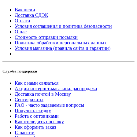
Вакансии
Доставка СДЭК
Оплата
Условия соглашения и политика безопасности
О нас
Стоимость отправки посылки
Политика обработки персональных данных
Условия магазина (правила сайта и гарантии)
Служба поддержки
Как с нами связаться
Акции интернет-магазина, распродажа
Доставка почтой в Москву
Сертификаты
FAQ - часто задаваемые вопросы
Получить скидку
Работа с оптовиками
Как отследить посылку
Как оформить заказ
Гарантии