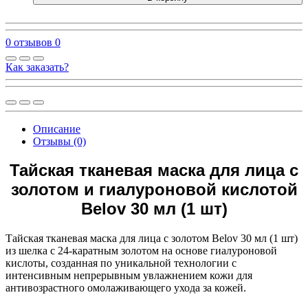
0 отзывов
0
Как заказать?
Описание
Отзывы (0)
Тайская тканевая маска для лица с
золотом и гиалуроновой кислотой
Belov 30 мл (1 шт)
Тайская тканевая маска для лица с золотом Belov 30 мл (1 шт)
из шелка с 24-каратным золотом на основе гиалуроновой
кислоты, созданная по уникальной технологии с
интенсивным непрерывным увлажнением кожи для
антивозрастного омолаживающего ухода за кожей.