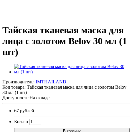
Тайская тканевая маска для
лица с золотом Belov 30 мл (1
шт)
Производитель:
IMTHAILAND
Код товара:
Тайская тканевая маска для лица с золотом Belov
30 мл (1 шт)
Доступность:На складе
67 рублей
Кол-во
В корзину