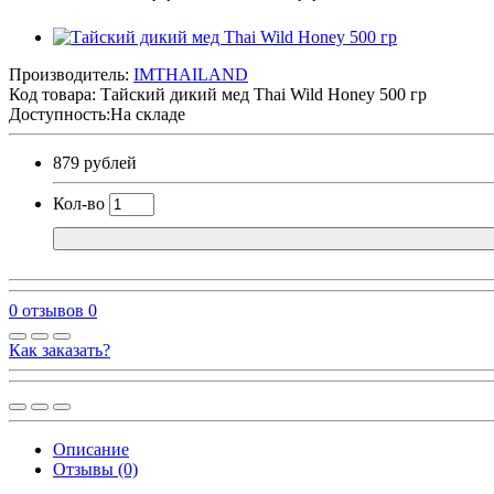
Производитель:
IMTHAILAND
Код товара:
Тайский дикий мед Thai Wild Honey 500 гр
Доступность:На складе
879 рублей
Кол-во
0 отзывов
0
Как заказать?
Описание
Отзывы (0)