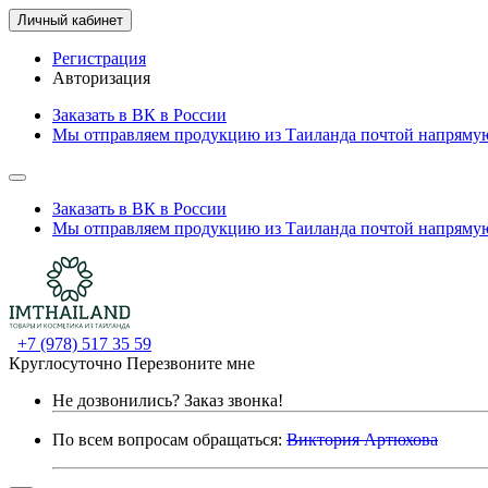
Личный кабинет
Регистрация
Авторизация
Заказать в ВК в России
Мы отправляем продукцию из Таиланда почтой напрямую
Заказать в ВК в России
Мы отправляем продукцию из Таиланда почтой напрямую
+7 (978) 517 35 59
Круглосуточно
Перезвоните мне
Не дозвонились?
Заказ звонка!
По всем вопросам обращаться:
Виктория Артюхова