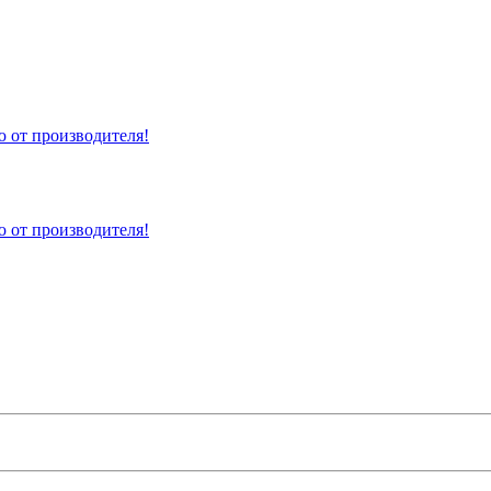
 от производителя!
 от производителя!