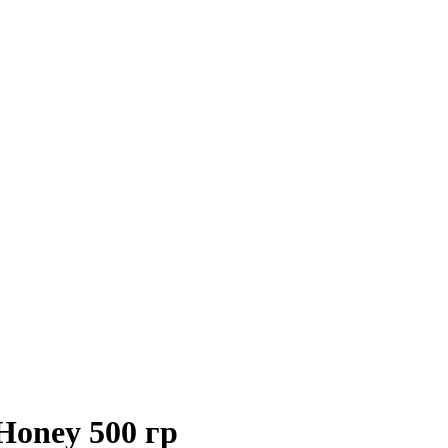
Honey 500 гр