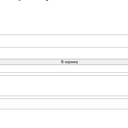
В корзину