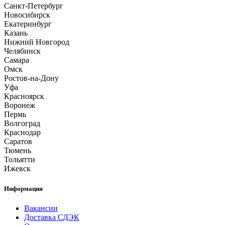
Санкт-Петербург
Новосибирск
Екатеринбург
Казань
Нижний Новгород
Челябинск
Самара
Омск
Ростов-на-Дону
Уфа
Красноярск
Воронеж
Пермь
Волгоград
Краснодар
Саратов
Тюмень
Тольятти
Ижевск
Информация
Вакансии
Доставка СДЭК