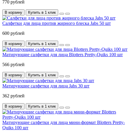
770 рублей
В корзину
Купить в 1 клик
Салфетки для лица против жирного блеска Jabs 50 шт
600 рублей
В корзину
Купить в 1 клик
Матирующие салфетки для лица Blotters Pretty-Quiks 100 шт
566 рублей
В корзину
Купить в 1 клик
Матирующие салфетки для лица Jabs 30 шт
362 рублей
В корзину
Купить в 1 клик
Матирующие салфетки для лица мини-формат Blotters Pretty-
Quiks 100 шт