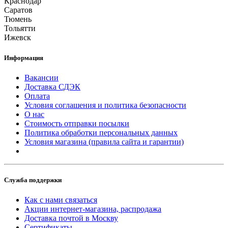
Краснодар
Саратов
Тюмень
Тольятти
Ижевск
Информация
Вакансии
Доставка СДЭК
Оплата
Условия соглашения и политика безопасности
О нас
Стоимость отправки посылки
Политика обработки персональных данных
Условия магазина (правила сайта и гарантии)
Служба поддержки
Как с нами связаться
Акции интернет-магазина, распродажа
Доставка почтой в Москву
Сертификаты