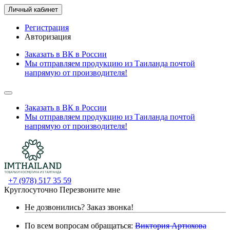
Личный кабинет
Регистрация
Авторизация
Заказать в ВК в России
Мы отправляем продукцию из Таиланда почтой
напрямую от производителя!
Заказать в ВК в России
Мы отправляем продукцию из Таиланда почтой
напрямую от производителя!
+7 (978) 517 35 59
Круглосуточно
Перезвоните мне
Не дозвонились?
Заказ звонка!
По всем вопросам обращаться:
Виктория Артюхова