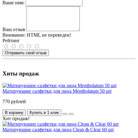
Ваше имя:
Ваш отзыв
Внимание:
HTML не переведен!
Рейтинг
Отправить свой отзыв
Хиты продаж
Матирующие салфетки для лица Mentholatum 50 шт
770 рублей
В корзину
Купить в 1 клик
Хит продаж!
Матирующие салфетки для лица Clean & Clear 60 шт