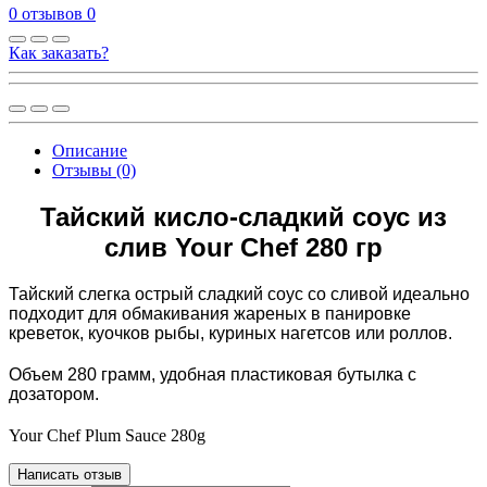
0 отзывов
0
Как заказать?
Описание
Отзывы (0)
Тайский кисло-сладкий соус из
слив Your Chef 280 гр
Тайский слегка острый сладкий соус со сливой идеально
подходит для обмакивания жареных в панировке
креветок, куочков рыбы, куриных нагетсов или роллов.
Объем 280 грамм, удобная пластиковая бутылка с
дозатором.
Your Chef Plum Sauce 280g
Написать отзыв