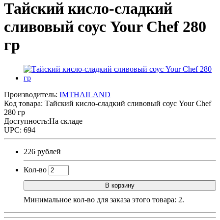
Тайский кисло-сладкий
сливовый соус Your Chef 280
гр
Производитель:
IMTHAILAND
Код товара:
Тайский кисло-сладкий сливовый соус Your Chef
280 гр
Доступность:На складе
UPC: 694
226 рублей
Кол-во
В корзину
Минимальное кол-во для заказа этого товара: 2.