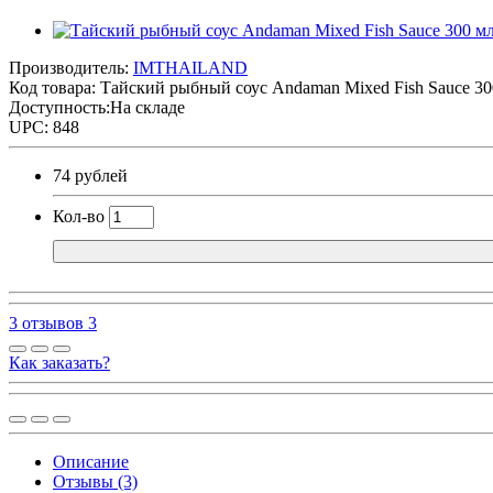
Производитель:
IMTHAILAND
Код товара:
Тайский рыбный соус Andaman Mixed Fish Sauce 30
Доступность:На складе
UPC: 848
74 рублей
Кол-во
3 отзывов
3
Как заказать?
Описание
Отзывы (3)