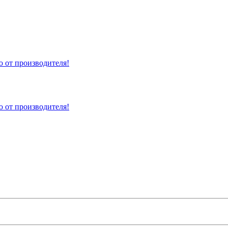
 от производителя!
 от производителя!