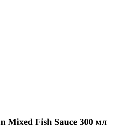
 Mixed Fish Sauce 300 мл