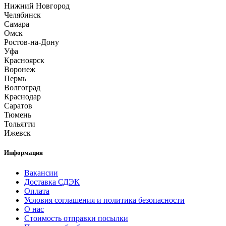
Нижний Новгород
Челябинск
Самара
Омск
Ростов-на-Дону
Уфа
Красноярск
Воронеж
Пермь
Волгоград
Краснодар
Саратов
Тюмень
Тольятти
Ижевск
Информация
Вакансии
Доставка СДЭК
Оплата
Условия соглашения и политика безопасности
О нас
Стоимость отправки посылки