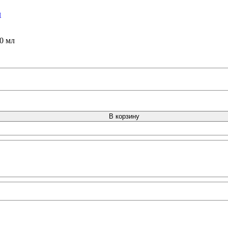
0 мл
В корзину