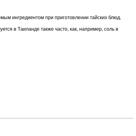
емым ингредиентом при приготовлении тайских блюд.
ется в Таиланде также часто, как, например, соль в