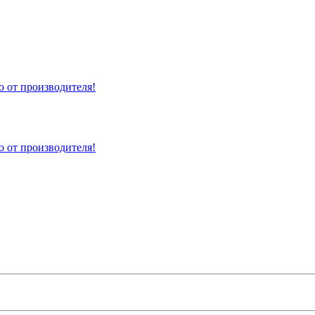
 от производителя!
 от производителя!