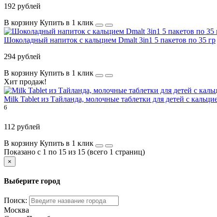
192 рублей
В корзину
Купить в 1 клик
Шоколадный напиток с кальцием Dmalt 3in1 5 пакетов по 35 гр
294 рублей
В корзину
Купить в 1 клик
Хит продаж!
Milk Tablet из Тайланда, молочные таблетки для детей с кальци
6
112 рублей
В корзину
Купить в 1 клик
Показано с 1 по 15 из 15 (всего 1 страниц)
×
Выберите город
Поиск:
Москва