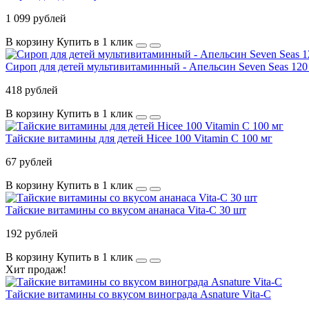
1 099 рублей
В корзину
Купить в 1 клик
Сироп для детей мультивитаминный - Апельсин Seven Seas 120
418 рублей
В корзину
Купить в 1 клик
Тайские витамины для детей Hicee 100 Vitamin C 100 мг
67 рублей
В корзину
Купить в 1 клик
Тайские витамины со вкусом ананаса Vita-C 30 шт
192 рублей
В корзину
Купить в 1 клик
Хит продаж!
Тайские витамины со вкусом винограда Asnature Vita-C