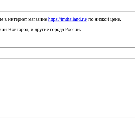
ле в интернет магазине
https://imthailand.ru/
по низкой цене.
ний Новгород, и другие города России.