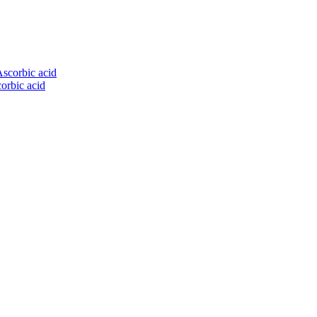
rbic acid