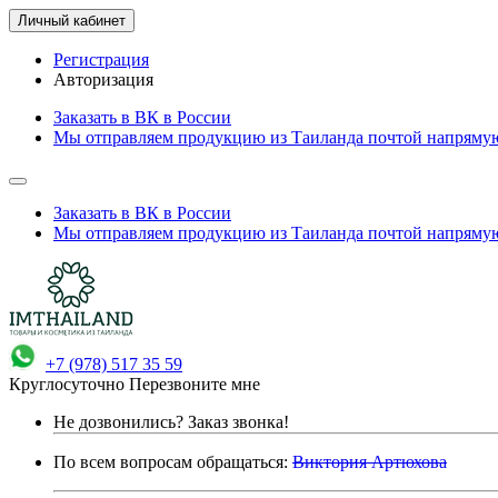
Личный кабинет
Регистрация
Авторизация
Заказать в ВК в России
Мы отправляем продукцию из Таиланда почтой напрямую
Заказать в ВК в России
Мы отправляем продукцию из Таиланда почтой напрямую
+7 (978) 517 35 59
Круглосуточно
Перезвоните мне
Не дозвонились?
Заказ звонка!
По всем вопросам обращаться:
Виктория Артюхова