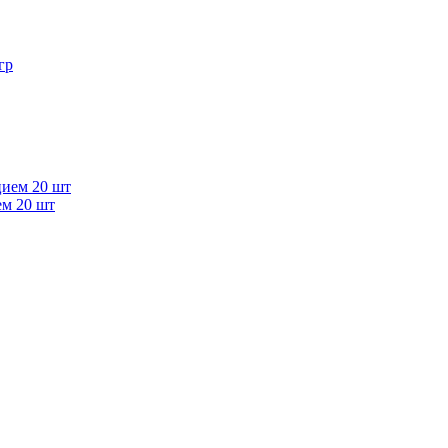
ем 20 шт