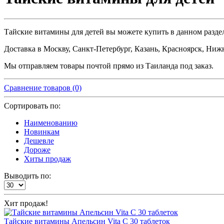
Тайские витамины для детей вы можете купить в данном разде
Доставка в Москву, Санкт-Петербург, Казань, Красноярск, Ниж
Мы отправляем товары почтой прямо из Таиланда под заказ.
Сравнение товаров (0)
Сортировать по:
Наименованию
Новинкам
Дешевле
Дороже
Хиты продаж
Выводить по:
Хит продаж!
Тайские витамины Апельсин Vita C 30 таблеток