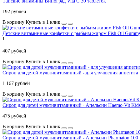
Тайские витамины Виноград Vita C 30 таблеток
192 рублей
В корзину
Купить в 1 клик
Детские витаминные конфетки с рыбьим жиром Fish Oil Gumm
1
407 рублей
В корзину
Купить в 1 клик
Сироп для детей мультивитаминный - для улучшения аппетита 
1 167 рублей
В корзину
Купить в 1 клик
Сироп для детей мультивитаминный - Апельсин Haemo-Vit Kids
475 рублей
В корзину
Купить в 1 клик
Сироп для детей мультивитаминный - Апельсин Pharmaton 100