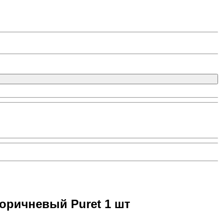
оричневый Puret 1 шт