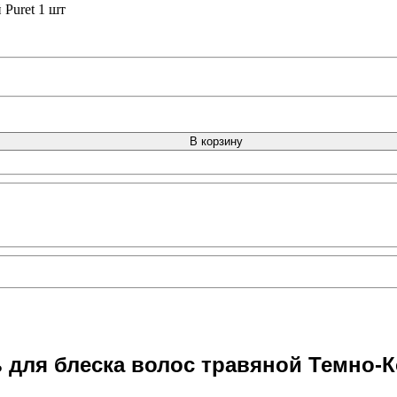
Puret 1 шт
В корзину
для блеска волос травяной Темно-К