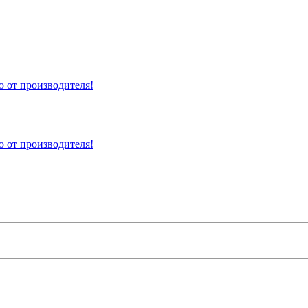
 от производителя!
 от производителя!