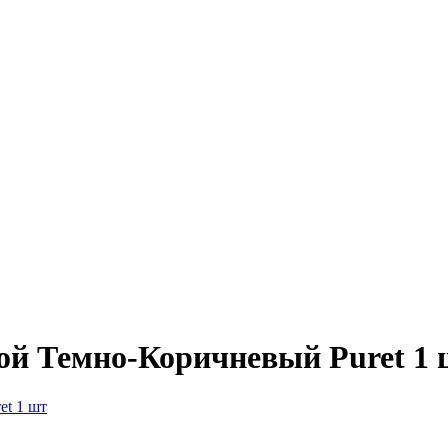
й Темно-Коричневый Puret 1 