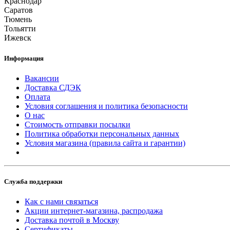
Краснодар
Саратов
Тюмень
Тольятти
Ижевск
Информация
Вакансии
Доставка СДЭК
Оплата
Условия соглашения и политика безопасности
О нас
Стоимость отправки посылки
Политика обработки персональных данных
Условия магазина (правила сайта и гарантии)
Служба поддержки
Как с нами связаться
Акции интернет-магазина, распродажа
Доставка почтой в Москву
Сертификаты