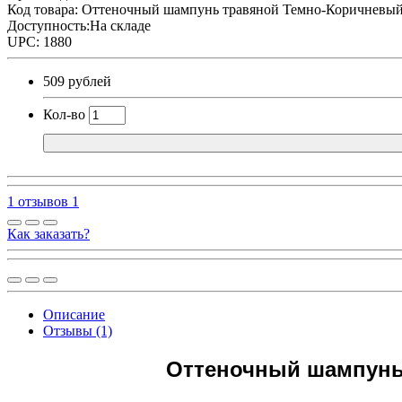
Код товара:
Оттеночный шампунь травяной Темно-Коричневый 
Доступность:На складе
UPC: 1880
509 рублей
Кол-во
1 отзывов
1
Как заказать?
Описание
Отзывы (1)
Оттеночный шампунь 