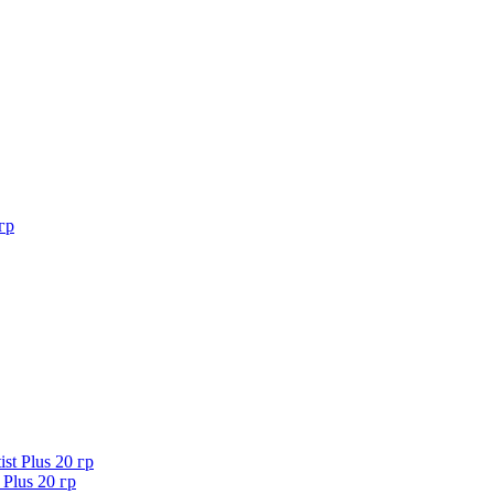
Plus 20 гр