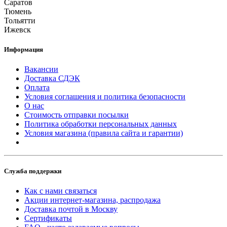
Саратов
Тюмень
Тольятти
Ижевск
Информация
Вакансии
Доставка СДЭК
Оплата
Условия соглашения и политика безопасности
О нас
Стоимость отправки посылки
Политика обработки персональных данных
Условия магазина (правила сайта и гарантии)
Служба поддержки
Как с нами связаться
Акции интернет-магазина, распродажа
Доставка почтой в Москву
Сертификаты