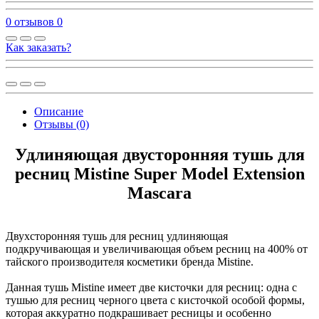
0 отзывов
0
Как заказать?
Описание
Отзывы (0)
Удлиняющая двусторонняя тушь для
ресниц Mistine Super Model Extension
Mascara
Двухсторонняя тушь для ресниц удлиняющая
подкручивающая и увеличивающая объем ресниц на 400% от
тайского производителя косметики бренда Mistine.
Данная тушь Mistine имеет две кисточки для ресниц: одна с
тушью для ресниц черного цвета с кисточкой особой формы,
которая аккуратно подкрашивает ресницы и особенно