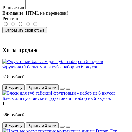
Ваш отзыв
Внимание:
HTML не переведен!
Рейтинг
Отправить свой отзыв
Хиты продаж
Фруктовый бальзам для губ - набор из 6 вкусов
318 рублей
В корзину
Купить в 1 клик
Блеск для губ тайский фруктовый - набор из 6 вкусов
1
386 рублей
В корзину
Купить в 1 клик