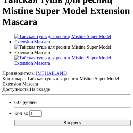
Mistine Super Model Extension
Mascara
Производитель:
IMTHAILAND
Код товара:
Тайская тушь для ресниц Mistine Super Model
Extension Mascara
Доступность:На складе
607 рублей
Кол-во
В корзину