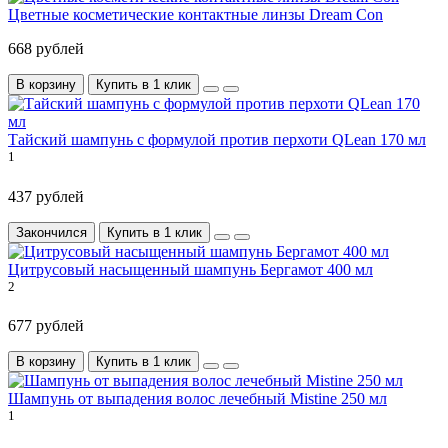
Цветные косметические контактные линзы Dream Con
668 рублей
В корзину
Купить в 1 клик
Тайский шампунь с формулой против перхоти QLean 170 мл
1
437 рублей
Закончился
Купить в 1 клик
Цитрусовый насыщенный шампунь Бергамот 400 мл
2
677 рублей
В корзину
Купить в 1 клик
Шампунь от выпадения волос лечебный Mistine 250 мл
1