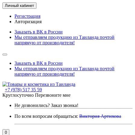
Личный кабинет
Регистрация
Авторизация
Заказать в ВК в России
Мы отправляем продукцию из Таиланда почтой
напрямую от производителя!
Заказать в ВК в России
Мы отправляем продукцию из Таиланда почтой
напрямую от производителя!
+7 (978) 517 35 59
Круглосуточно
Перезвоните мне
Не дозвонились?
Заказ звонка!
По всем вопросам обращаться:
Виктория Артюхова
0