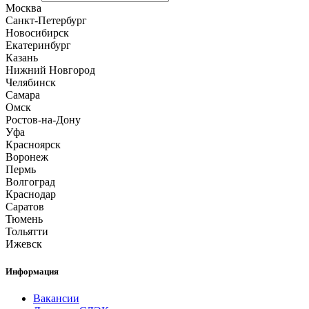
Москва
Санкт-Петербург
Новосибирск
Екатеринбург
Казань
Нижний Новгород
Челябинск
Самара
Омск
Ростов-на-Дону
Уфа
Красноярск
Воронеж
Пермь
Волгоград
Краснодар
Саратов
Тюмень
Тольятти
Ижевск
Информация
Вакансии