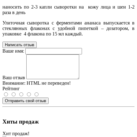
наносить по 2-3 капли сыворотки на кожу лица и шеи 1-2
раза в день
Улиточная сыворотка с ферментами ананаса выпускается в
стеклянных флаконах с удобной пипеткой – дозатором, в
упаковке 4 флакона по 15 мл каждый.
Написать отзыв
Ваше имя:
Ваш отзыв
Внимание:
HTML не переведен!
Рейтинг
Отправить свой отзыв
Хиты продаж
Хит продаж!