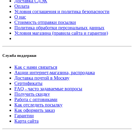
Доставка СДЭК
Оплата
Условия соглашения и политика безопасности
О нас
Стоимость отправки посылки
Политика обработки персональных данных
Условия магазина (правила сайта и гарантии)
Служба поддержки
Как с нами связаться
Акции интернет-магазина, распродажа
Доставка почтой в Москву
Сертификаты
FAQ - часто задаваемые вопросы
Получить скидку
Работа с оптовиками
Как отследить посылку
Как оформить заказ
Гарантии
Карта сайта