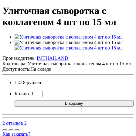
Улиточная сыворотка с
коллагеном 4 шт по 15 мл
Производитель:
IMTHAILAND
Код товара:
Улиточная сыворотка с коллагеном 4 шт по 15 мл
Доступность:На складе
1 418 рублей
Кол-во
В корзину
2 отзывов
2
Как заказать?