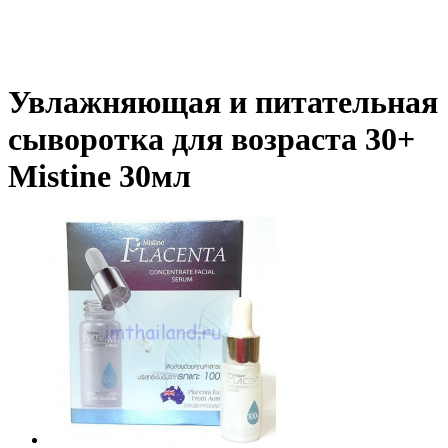
Увлажняющая и питательная
сыворотка для возраста 30+
Mistine 30мл