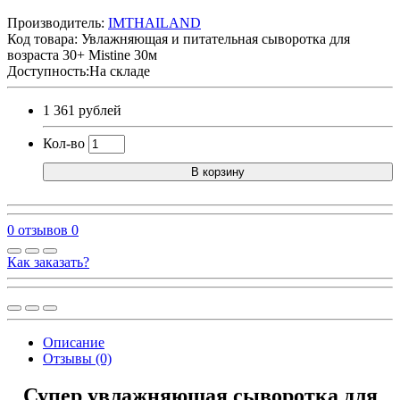
Производитель:
IMTHAILAND
Код товара:
Увлажняющая и питательная сыворотка для
возраста 30+ Mistine 30м
Доступность:На складе
1 361 рублей
Кол-во
В корзину
0 отзывов
0
Как заказать?
Описание
Отзывы (0)
Супер увлажняющая сыворотка для