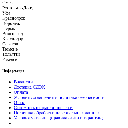
Омск
Ростов-на-Дону
Уфа
Красноярск
Воронеж
Пермь
Волгоград
Краснодар
Саратов
Тюмень
Тольятти
Ижевск
Информация
Вакансии
Доставка СДЭК
Оплата
Условия соглашения и политика безопасности
О нас
Стоимость отправки посылки
Политика обработки персональных данных
Условия магазина (правила сайта и гарантии)