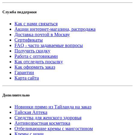
Служба поддержки
Как с нами связаться
Акции интернет-магазина, распродажа
Доставка почтой в Москву
Сертификаты
FAQ - часто задаваемые вопросы
Получить скидку
Работа с оптовиками
Как отследить посылку
Как оформить заказ
Гарантии
Карта сайта
Дополнительно
Новинки прямо из Тайланда на заказ
Тайская Аптека
Средства для женского здоровья
Антивозрастная косметика
Отбеливающие кремы с мангостином
Кремы с нони