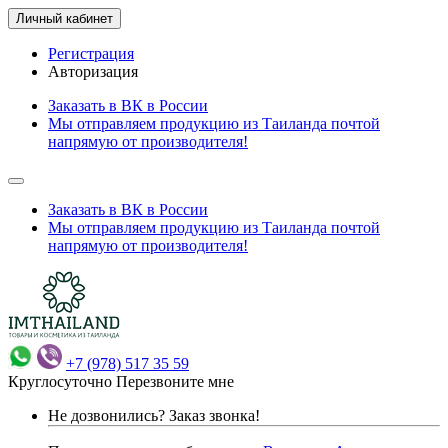
Личный кабинет
Регистрация
Авторизация
Заказать в ВК в России
Мы отправляем продукцию из Таиланда почтой
напрямую от производителя!
Заказать в ВК в России
Мы отправляем продукцию из Таиланда почтой
напрямую от производителя!
+7 (978) 517 35 59
Круглосуточно
Перезвоните мне
Не дозвонились?
Заказ звонка!