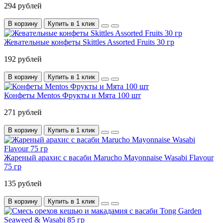
294 рублей
В корзину
Купить в 1 клик
Жевательные конфеты Skittles Assorted Fruits 30 гр
192 рублей
В корзину
Купить в 1 клик
Конфеты Mentos Фрукты и Мята 100 шт
271 рублей
В корзину
Купить в 1 клик
Жареный арахис с васаби Marucho Mayonnaise Wasabi Flavour
75 гр
135 рублей
В корзину
Купить в 1 клик