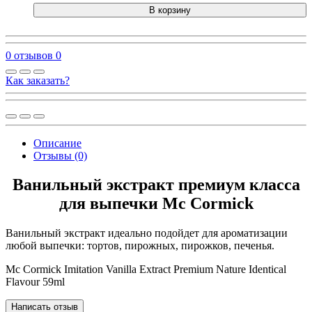
В корзину
0 отзывов
0
Как заказать?
Описание
Отзывы (0)
Ванильный экстракт премиум класса
для выпечки Mc Cormick
Ванильный экстракт идеально подойдет для ароматизации
любой выпечки: тортов, пирожных, пирожков, печенья.
Mc Cormick Imitation Vanilla Extract Premium Nature Identical
Flavour 59ml
Написать отзыв