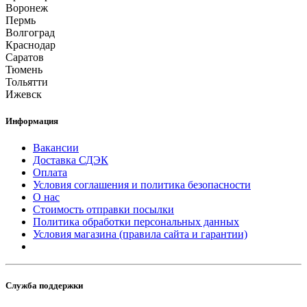
Воронеж
Пермь
Волгоград
Краснодар
Саратов
Тюмень
Тольятти
Ижевск
Информация
Вакансии
Доставка СДЭК
Оплата
Условия соглашения и политика безопасности
О нас
Стоимость отправки посылки
Политика обработки персональных данных
Условия магазина (правила сайта и гарантии)
Служба поддержки