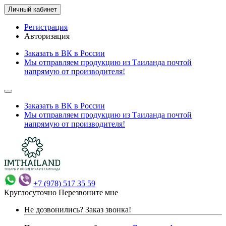
Личный кабинет
Регистрация
Авторизация
Заказать в ВК в России
Мы отправляем продукцию из Таиланда почтой
напрямую от производителя!
Заказать в ВК в России
Мы отправляем продукцию из Таиланда почтой
напрямую от производителя!
+7 (978) 517 35 59
Круглосуточно
Перезвоните мне
Не дозвонились?
Заказ звонка!