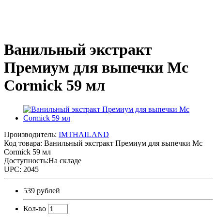
Ванильный экстракт
Премиум для выпечки Mc
Cormick 59 мл
Производитель:
IMTHAILAND
Код товара:
Ванильный экстракт Премиум для выпечки Mc
Cormick 59 мл
Доступность:На складе
UPC: 2045
539 рублей
Кол-во